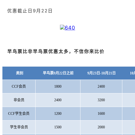
优惠截止日9月22日
早鸟票比非早鸟票优惠太多，不信你来比价
类别
早鸟票9
月22日之前
9
月23日-10月21日
10
CCF会员
1800
2400
非会员
2400
3200
CCF学生会员
1200
1600
学生非会员
1500
2000