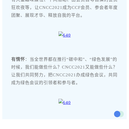
狂欢夜等，让CNCC2021成为CCF会员、参会者年度
团聚、展现才华、释放自我的平台。
有情怀
：当全世界都在推行“碳中和”、“绿色发展”的
时候，我们能做些什么？CNCC2021又能做些什么？
让我们共同努力，把CNCC2021办成绿色会议，共同
成为绿色会议的引领者和参与者。