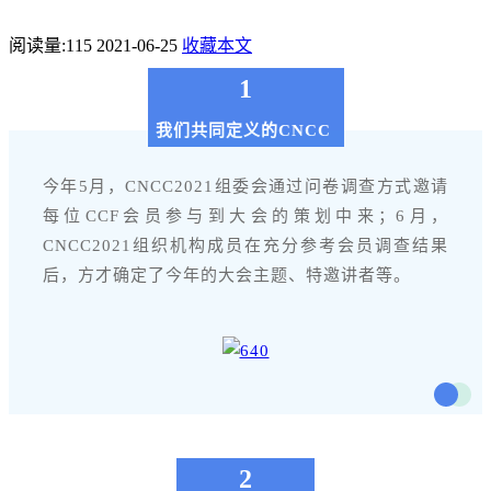
阅读量:
115
2021-06-25
收藏本文
1
我们共同定义的CNCC
今年5月，CNCC2021组委会通过问卷调查方式邀请
每位CCF会员参与到大会的策划中来；6月，
CNCC2021组织机构成员在充分参考会员调查结果
后，方才确定了今年的大会主题、特邀讲者等。
2