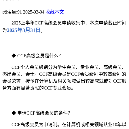
阅读量:
91
2025-03-04
收藏本文
2025上半年CCF高级会员申请收集中，本次申请截止时间
2025年3月31日
为
。
◆ CCF高级会员是什么？
CCF个人会员级别分为学生会员、专业会员、高级会员、
杰出会员、会士。CCF高级会员是CCF会员级别中较高级别的
会员荣誉，授予在计算机及相关领域做出较高成就或对CCF服
务方面有显著贡献的CCF专业会员。
◆ 申请CCF高级会员的条件？
CCF高级会员为申请制。在计算机或相关领域从业10年以