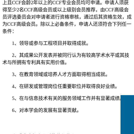
上且CCF会龄2年以上的CCF专业会员均可申请。申请人须获
得至少2名CCF高级会员或以上级别会员推荐，由CCF高级会
员评选委员会对申请者进行资格审核，通过后其资格生效，成
为CCF高级会员。除以上必备条件，申请人还须符合下列任一
条件：
1、领导或参与工程项目并取得成就。
2、其成果公开发表并被同行认为有较高学术水平或其技
术与所拥有专利具有实用价值。
3、在教育领域或培养人才方面取得相当成就。
4、在研发或管理岗位任重要职位并取得良好业绩。
5、在与信息技术有关的服务领域工作并有显著成绩。
6、对本学会的发展有显著贡献。