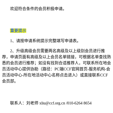
欢迎符合条件的会员积极申请。
重要提示
1、请按申请系统提示完整填写申请表。
2、升级高级会员需要两名高级及以上级别会员进行推
荐，申请页面有高级及以上会员名单链接，可根据名单查找熟
悉的会员进行推荐；如没有找到合适推荐人，可联系所在地会
员活动中心提供协助（路径：PC端CCF官网首页-服务机构-会
员活动中心-所在地活动中心名称点击进入）或直接联系CCF
会员部。
联系人：刘老师 xliu@ccf.org.cn /010-6264 8654