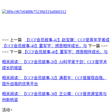
<<< 上一篇
【CCF会员故事-42】赵宝康：CCF是青年学者成
【CCF会员故事-40】董军宇：感恩相伴成长，与
下一篇 >>>
<<< 下一篇
【CCF会员故事-40】董军宇：感恩相伴成长，与
相关阅读：【CCF会员故事-20】AI科学家于剑：CCF是学术
成长的摇篮
相关阅读：【CCF会员故事-32】满君丰：CCF是展现自我、
提升自我的优秀平台
相关阅读：【CCF会员故事-38】王公儒：CCF是资源宝库与
创新桥梁
活动
+