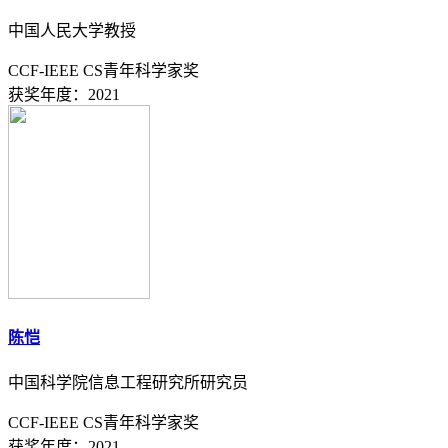
中国人民大学教授
CCF-IEEE CS青年科学家奖
获奖年度：2021
陈恺
中国科学院信息工程研究所研究员
CCF-IEEE CS青年科学家奖
获奖年度：2021