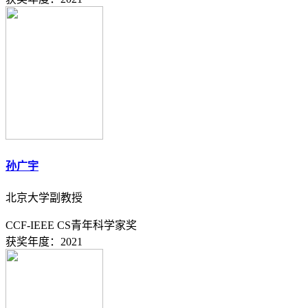
孙广宇
北京大学副教授
CCF-IEEE CS青年科学家奖
获奖年度：2021