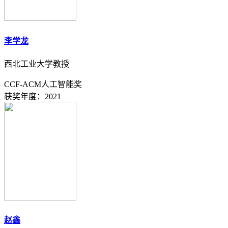
李学龙
西北工业大学教授
CCF-ACM人工智能奖
获奖年度：2021
赵鑫