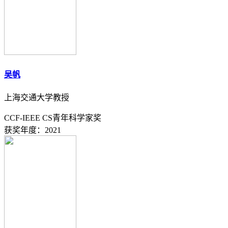
吴帆
上海交通大学教授
CCF-IEEE CS青年科学家奖
获奖年度：2021