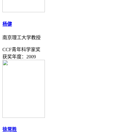
杨健
南京理工大学教授
CCF青年科学家奖
获奖年度：2009
徐常胜