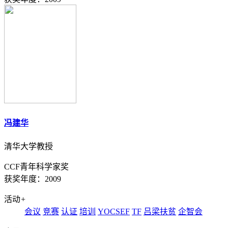
冯建华
清华大学教授
CCF青年科学家奖
获奖年度：2009
活动
+
会议
竞赛
认证
培训
YOCSEF
TF
吕梁扶贫
企智会