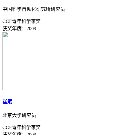
中国科学自动化研究所研究员
CCF青年科学家奖
获奖年度：2009
崔斌
北京大学​研究员
CCF青年科学家奖
获奖年度：2009