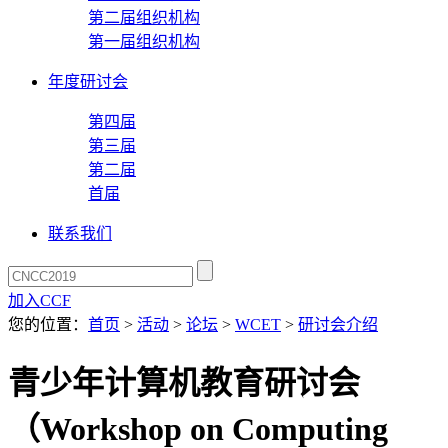
第二届组织机构
第一届组织机构
年度研讨会
第四届
第三届
第二届
首届
联系我们
加入CCF
您的位置：
首页
>
活动
>
论坛
>
WCET
>
研讨会介绍
青少年计算机教育研讨会
（Workshop on Computing