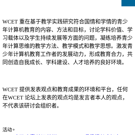
CCFLink下载
WCET
重在基于教学实践研究符合国情和学情的青少
年计算机教育的内容、方法和目标，讨论学科价值、学
习载体以及学生持续发展等方面的问题，凝练培养青少
年计算思维的教学方法、教学模式和教学思想。激发青
少年计算机教育工作者的发展动力，形成教育合力，共
同创造自我成长、学科建设、人才培养的良好环境。
WCET
提供发表观点和教育成果的环境和平台，任何
在
WCET
论坛上发表的观点均是发言者本人的观点，
不代表该研讨会组织者。
活动
+