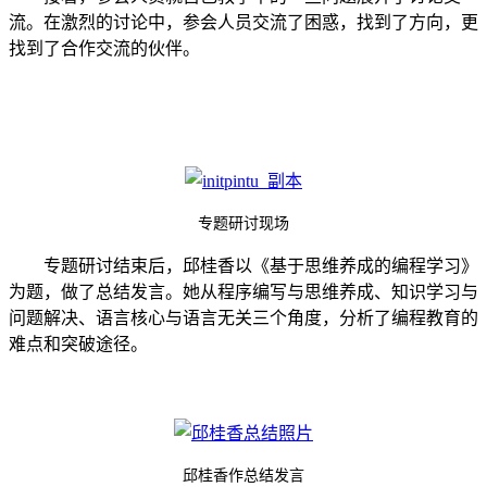
流。在激烈的讨论中，参会人员交流了困惑，找到了方向，更
找到了合作交流的伙伴。
专题研讨现场
专题研讨结束后，邱桂香以《基于思维养成的编程学习》
为题，做了总结发言。她从程序编写与思维养成、知识学习与
问题解决、语言核心与语言无关三个角度，分析了编程教育的
难点和突破途径。
邱桂香作总结发言