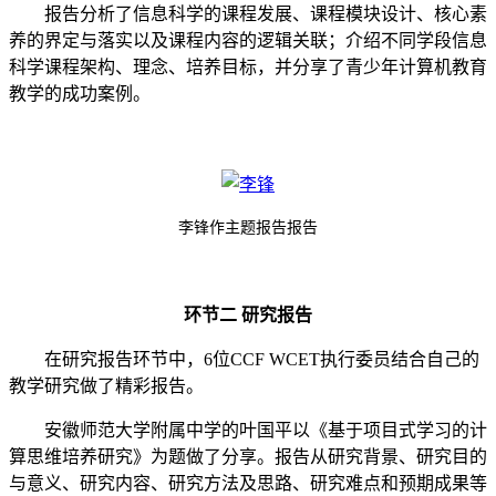
报告分析了信息科学的课程发展、课程模块设计、核心素
养的界定与落实以及课程内容的逻辑关联；介绍不同学段信息
科学课程架构、理念、培养目标，并分享了青少年计算机教育
教学的成功案例。
李锋作主题报告报告
环节二
研究报告
在研究报告环节中，
6
位
CCF
WCET
执行委员结合自己的
教学研究做了精彩报告。
安徽师范大学附属中学的叶国平以《基于项目式学习的计
算思维培养研究》为题做了分享。报告从研究背景、研究目的
与意义、研究内容、研究方法及思路、研究难点和预期成果等