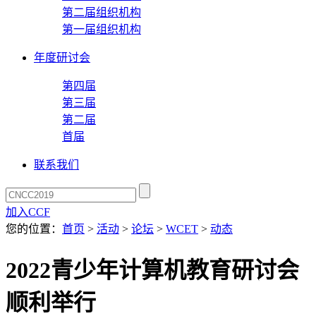
第二届组织机构
第一届组织机构
年度研讨会
第四届
第三届
第二届
首届
联系我们
加入CCF
您的位置：
首页
>
活动
>
论坛
>
WCET
>
动态
2022青少年计算机教育研讨会
顺利举行