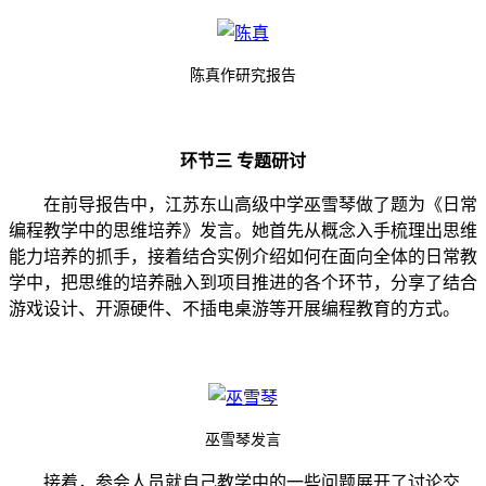
陈真作研究报告
环节三 专题研讨
在前导报告中，江苏东山高级中学巫雪琴做了题为《日常
编程教学中的思维培养》发言。她首先从概念入手梳理出思维
能力培养的抓手，接着结合实例介绍如何在面向全体的日常教
学中，把思维的培养融入到项目推进的各个环节，分享了结合
游戏设计、开源硬件、不插电桌游等开展编程教育的方式。
巫雪琴发言
接着，参会人员就自己教学中的一些问题展开了讨论交