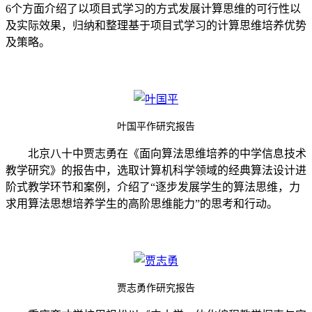
6
个方面介绍了以项目式学习的方式发展计算思维的可行性以
及实际效果，归纳和整理基于项目式学习的计算思维培养优势
及策略。
叶国平作研究报告
北京八十中贾志勇在《面向算法思维培养的中学信息技术
教学研究》的报告中，选取计算机科学领域的经典算法设计进
阶式教学环节和案例，介绍了“逐步发展学生的算法思维，力
求用算法思想培养学生的高阶思维能力”的思考和行动。
贾志勇作研究报告