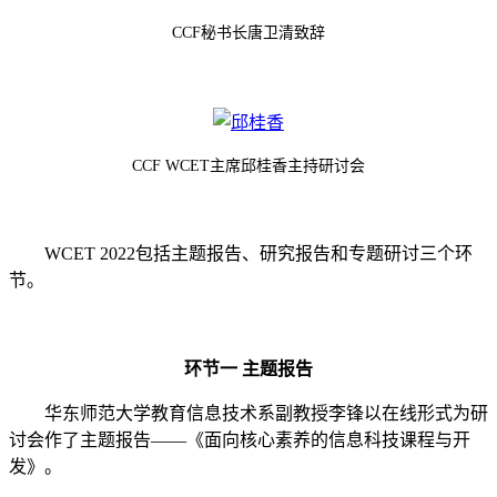
CCF秘书长唐卫清致辞
CCF WCET主席邱桂香主持研讨会
WCET 2022
包括主题报告、研究报告和专题研讨三个环
节。
环节一
主题报告
华东师范大学教育信息技术系副教授李锋以在线形式为研
讨会作了主题报告
——
《面向核心素养的信息科技课程与开
发》。