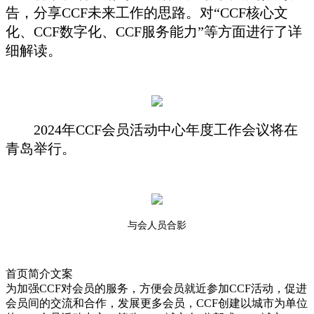
告，分享CCF未来工作的思路。对“CCF核心文
化、CCF数字化、CCF服务能力”等方面进行了详
细解读。
2024年CCF会员活动中心年度工作会议将在
青岛举行。
与会人员合影
首页简介文案
为加强CCF对会员的服务，方便会员就近参加CCF活动，促进
会员间的交流和合作，发展更多会员，CCF创建以城市为单位