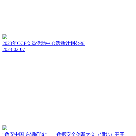
2023年CCF会员活动中心活动计划公布
2023-02-07
“数安中国 东湖问道”——数据安全创新大会（湖北）召开