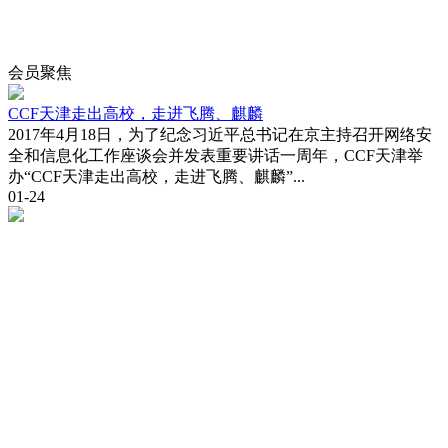
会员
聚焦
CCF天津走出高校，走进飞腾、麒麟
2017年4月18日，为了纪念习近平总书记在京主持召开网络安
全和信息化工作座谈会并发表重要讲话一周年，CCF天津举
办“CCF天津走出高校，走进飞腾、麒麟”...
01-24