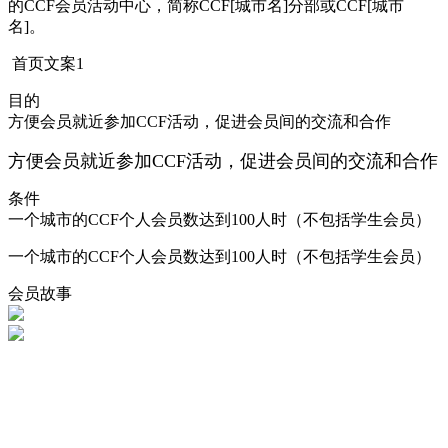
的CCF会员活动中心，简称CCF[城市名]分部或CCF[城市
名]。
首页文案1
目的
方便会员就近参加CCF活动，促进会员间的交流和合作
方便会员就近参加
CCF
活动，促进会员间的交流和合作
条件
一个城市的CCF个人会员数达到100人时（不包括学生会员）
一个城市的CCF个人会员数达到100人时（不包括学生会员）
会员
故事