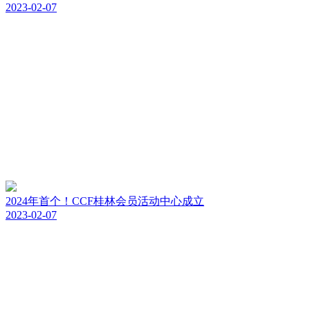
2023-02-07
2024年首个！CCF桂林会员活动中心成立
2023-02-07