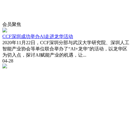
会员
聚焦
CCF深圳成功举办AI走进龙华活动
2020年11月22日，CCF深圳分部与武汉大学研究院、深圳人工
智能产业协会等单位联合举办了“AI+龙华”的活动，以龙华区
为切入点，探讨AI赋能产业的机遇，让...
04-28