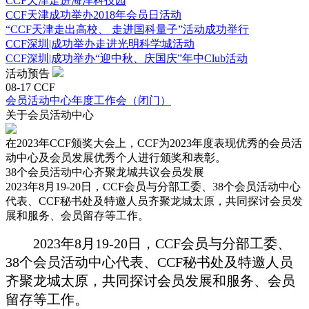
CCF天津走进海洋科技园
CCF天津成功举办2018年会员日活动
“CCF天津走出高校、 走进国科量子”活动成功举行
CCF深圳|成功举办走进光明科学城活动
CCF深圳|成功举办“迎中秋、庆国庆”年中Club活动
活动预告
08-17 CCF
会员活动中心年度工作会（闭门）
关于
会员活动中心
在2023年CCF颁奖大会上，CCF为2023年度表现优秀的会员活
动中心及会员发展优秀个人进行颁奖和表彰。
38个会员活动中心齐聚龙城共议会员发展
​2023年8月19-20日，CCF会员与分部工委、38个会员活动中心
代表、CCF秘书处及特邀人员齐聚龙城太原，共同探讨会员发
展和服务、会员留存等工作。
2023年8月19-20日，CCF会员与分部工委、
38个会员活动中心代表、CCF秘书处及特邀人员
齐聚龙城太原，共同探讨会员发展和服务、会员
留存等工作。