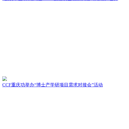
CCF重庆功举办“博士产学研项目需求对接会”活动