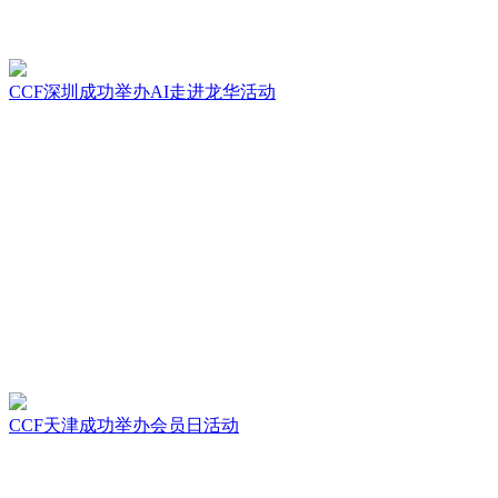
CCF深圳成功举办AI走进龙华活动
CCF天津成功举办会员日活动