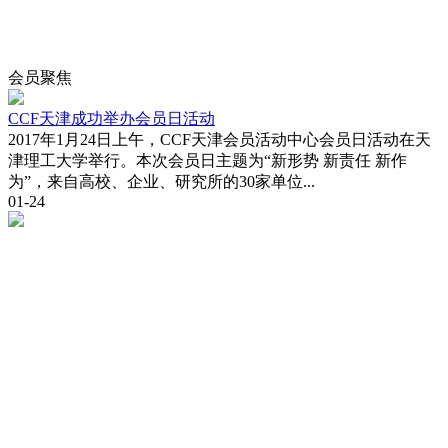
会员
聚焦
CCF天津成功举办会员日活动
2017年1月24日上午，CCF天津会员活动中心会员日活动在天
津理工大学举行。本次会员日主题为“新形势 新责任 新作
为”，来自高校、企业、研究所的30家单位...
01-24