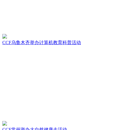
CCF乌鲁木齐举办计算机教育科普活动
CCF常州举办大自然健康走活动