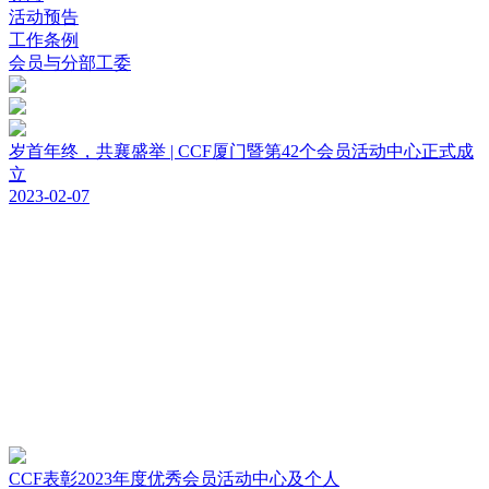
活动预告
工作条例
会员与分部工委
岁首年终，共襄盛举 | CCF厦门暨第42个会员活动中心正式成
立
2023-02-07
CCF表彰2023年度优秀会员活动中心及个人