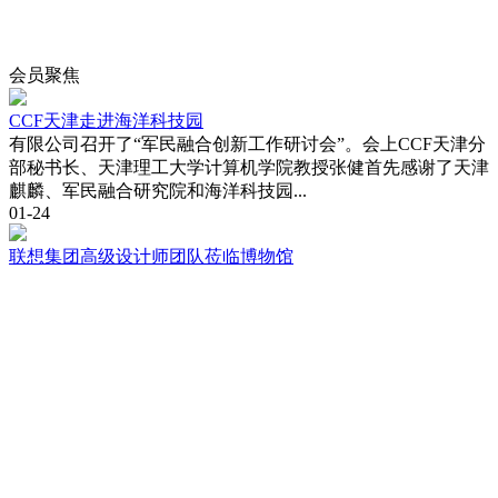
会员
聚焦
CCF天津走进海洋科技园
有限公司召开了“军民融合创新工作研讨会”。会上CCF天津分
部秘书长、天津理工大学计算机学院教授张健首先感谢了天津
麒麟、军民融合研究院和海洋科技园...
01-24
联想集团高级设计师团队莅临博物馆