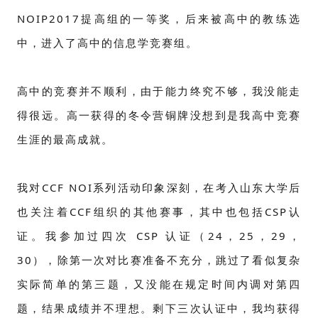
NOIP2017提高组的一等奖，后来被高中的教练选
中，进入了高中的信息学竞赛组。
高中的竞赛并不顺利，由于能力终究不够，我没能走
得很远。高一获得的冬令营铜牌没想到是我高中竞赛
生涯的最高成就。
我对CCF NOI系列活动印象深刻，在考入山东大学后
也关注着CCF组织的其他赛事，其中也包括CSP认
证。我参加过四次 CSP 认证（24，25，29，
30），除第一次对比赛准备不充分，跳过了看似复杂
实际简单的第三题，又没能在规定时间内调对第四
题，结果成绩并不理想。剩下三次认证中，我均获得