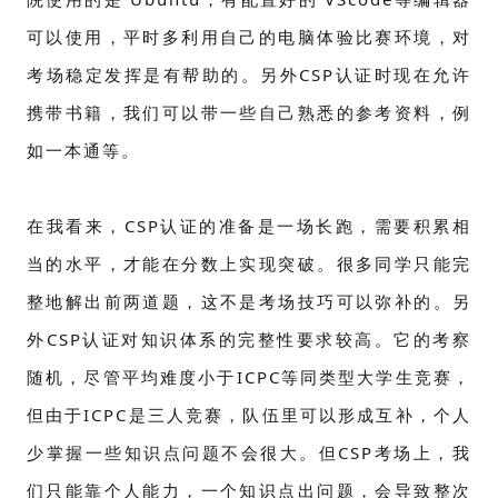
可以使用，平时多利用自己的电脑体验比赛环境，对
考场稳定发挥是有帮助的。另外CSP认证时现在允许
携带书籍，我们可以带一些自己熟悉的参考资料，例
如一本通等。
在我看来，CSP认证的准备是一场长跑，需要积累相
当的水平，才能在分数上实现突破。很多同学只能完
整地解出前两道题，这不是考场技巧可以弥补的。另
外CSP认证对知识体系的完整性要求较高。它的考察
随机，尽管平均难度小于ICPC等同类型大学生竞赛，
但由于ICPC是三人竞赛，队伍里可以形成互补，个人
少掌握一些知识点问题不会很大。但CSP考场上，我
们只能靠个人能力，一个知识点出问题，会导致整次