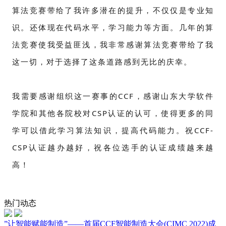
算法竞赛带给了我许多潜在的提升，不仅仅是专业知
识。还体现在代码水平，学习能力等方面。几年的算
法竞赛使我受益匪浅，我非常感谢算法竞赛带给了我
这一切，对于选择了这条道路感到无比的庆幸。
我需要感谢组织这一赛事的CCF，感谢山东大学软件
学院和其他各院校对CSP认证的认可，使得更多的同
学可以借此学习算法知识，提高代码能力。祝CCF-
CSP认证越办越好，祝各位选手的认证成绩越来越
高！
热门动态
”让智能赋能制造”——首届CCF智能制造大会(CIMC 2022)成