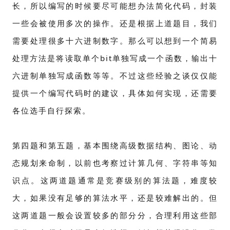
长，所以编写的时候要尽可能想办法简化代码，封装
一些会被使用多次的操作。还是根据上道题目，我们
需要处理很多十六进制数字。那么可以想到一个简易
处理方法是将读取单个bit单独写成一个函数，输出十
六进制单独写成函数等等。不过这些经验之谈仅仅能
提供一个编写代码时的建议，具体如何实现，还需要
各位选手自行探索。
第四题和第五题，基本围绕高级数据结构、图论、动
态规划来命制，以前也考察过计算几何、字符串等知
识点。这两道题通常是竞赛级别的算法题，难度较
大，如果没有足够的算法水平，还是较难解出的。但
这两道题一般会设置较多的部分分，合理利用这些部