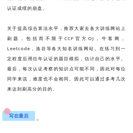
认证成绩的崩盘。
关于提高综合算法水平，推荐大家去各大训练网站上
刷题，包括而不限于CCF官方OJ，牛客网，
Leetcode，洛谷等各大知名训练网站。在练习到一
定程度后用往年认证的题目模拟，估计自己的水平。
最后，每次认证考察的知识点可能不同，因此对每位
同学来说，难度也不会相同。因此可以通过多考几次
来达到刷高分的目的。
写在最后