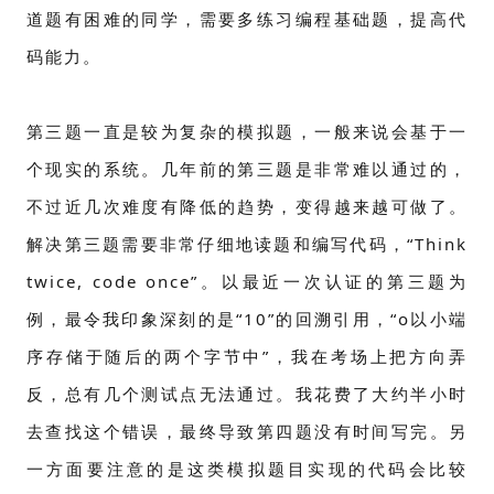
道题有困难的同学，需要多练习编程基础题，提高代
码能力。
第三题一直是较为复杂的模拟题，一般来说会基于一
个现实的系统。几年前的第三题是非常难以通过的，
不过近几次难度有降低的趋势，变得越来越可做了。
解决第三题需要非常仔细地读题和编写代码，“Think
twice, code once”。以最近一次认证的第三题为
例，最令我印象深刻的是“10”的回溯引用，“o以小端
序存储于随后的两个字节中”，我在考场上把方向弄
反，总有几个测试点无法通过。我花费了大约半小时
去查找这个错误，最终导致第四题没有时间写完。另
一方面要注意的是这类模拟题目实现的代码会比较