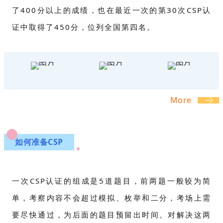
了400分以上的成绩，也在最近一次的第30次CSP认
证中取得了450分，位列全国第四名。
More
如何准备CSP
一次CSP认证的组成是5道题目，前两题一般较为简
单，考察内容不会超过模拟、枚举和二分，考场上需
要尽快通过，为后面的题目预留出时间。对解决这两