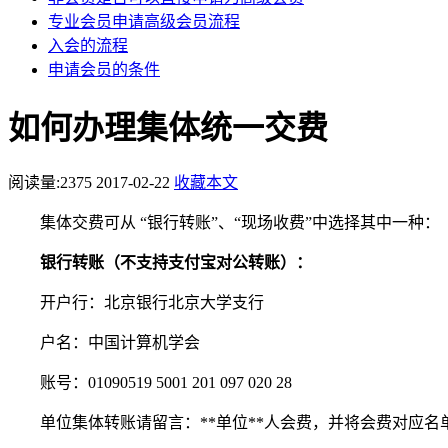
专业会员申请高级会员流程
入会的流程
申请会员的条件
如何办理集体统一交费
阅读量:
2375
2017-02-22
收藏本文
集体交费可从 “银行转账”、“现场收费”中选择其中一种：
银行转账（不支持支付宝对公转账）：
开户行：北京银行北京大学支行
户名：中国计算机学会
账号：01090519 5001 201 097 020 28
单位集体转账请留言：**单位**人会费，并将会费对应