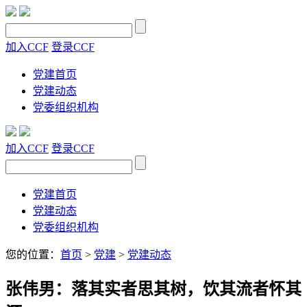
加入CCF
登录CCF
党建首页
党建动态
党委组织机构
加入CCF
登录CCF
党建首页
党建动态
党委组织机构
您的位置：
首页
>
党建
>
党建动态
张伟男：落其实者思其树，饮其流者怀其