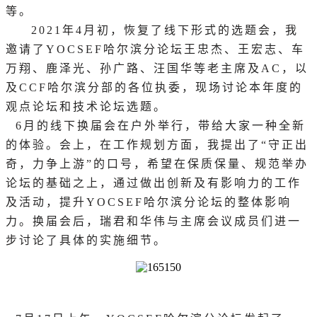
等。
2021年4月初，恢复了线下形式的选题会，我
邀请了YOCSEF哈尔滨分论坛王忠杰、王宏志、车
万翔、鹿泽光、孙广路、汪国华等老主席及AC，以
及CCF哈尔滨分部的各位执委，现场讨论本年度的
观点论坛和技术论坛选题。
6月的线下换届会在户外举行，带给大家一种全新
的体验。会上，在工作规划方面，我提出了“守正出
奇，力争上游”的口号，希望在保质保量、规范举办
论坛的基础之上，通过做出创新及有影响力的工作
及活动，提升YOCSEF哈尔滨分论坛的整体影响
力。换届会后，瑞君和华伟与主席会议成员们进一
步讨论了具体的实施细节。