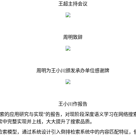
王超主持会议
周明致辞
周明为王小川颁发承办单位感谢牌
王小川作报告
索的应用研究与实现
”
的报告，对现阶段深度语义学习在网络搜
索中完整实现并上线，大大提升了搜索品质。
检索模型，通过系统设计引入倒排检索系统中的内容匹配特征，