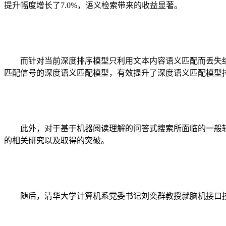
提升幅度增长了
7.0%
，语义检索带来的收益显著。
而针对当前深度排序模型只利用文本内容语义匹配而丢失
匹配信号的深度语义匹配模型，有效提升了深度语义匹配模型
此外，对于基于机器阅读理解的问答式搜索所面临的一般
的相关研究以及取得的突破。
随后，清华大学计算机系党委书记刘奕群教授就脑机接口