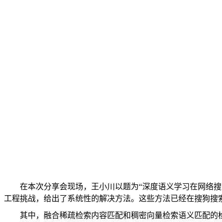
在本次分享会现场，王小川以题为
“
深度语义学习在网络搜
工程挑战，给出了系统性的解决方法。这些方法已经在搜狗搜
其中，融合稀疏检索内容匹配和稠密向量检索语义匹配的