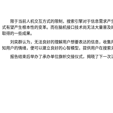
限于当前人机交互方式的限制，搜索引擎对于信息需求产
式有望产生根本性的变革。而在脑机接口技术尚无法大量普及
取得的一些成果。
刘奕群认为，无法良好的理解用户想要表达的信息，收集
知用户的情绪，便可以建立良好的心智模型，提供用户在搜索
报告结束后举办了承办单位旗帜交接仪式，揭晓了下一次