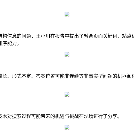
结构信息的问题，王小川在报告中提出了融合页面关键词、站点
排序能力。
较长、形式不定、答案位置可能非连续等非事实型问题的机器阅
技术对搜索过程可能带来的机遇与挑战在现场进行了分享。