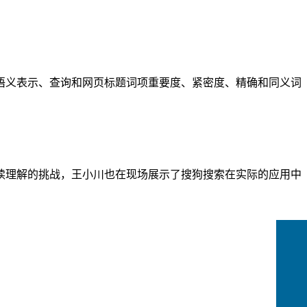
语义表示、查询和网页标题词项重要度、紧密度、精确和同义词
读理解的挑战，王小川也在现场展示了搜狗搜索在实际的应用中