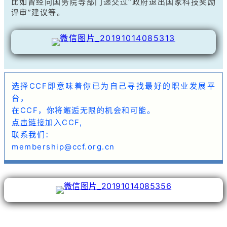
比如曾经向国务院等部门递交过“政府退出国家科技奖励
评审”建议等。
选择CCF即意味着你已为自己寻找最好的职业发展平
台，
在CCF，你将邂逅无限的机会和可能。
点击链接
加入CCF,
联系我们：
membership@ccf.org.cn