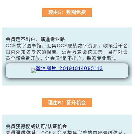
理由5：数图免费
会员足不出户、踏遍专业路
CCF数字图书馆，汇集CCF硬核数字资源，收录近千名
国内外知名专家的报告、近两万篇会议文集，目前对会
员全部免费开放，让会员“足不出户，踏遍专业路”。
理由6：晋升机会
会员获得权威认可/认证机会
会员晋级体系
：
CCF为会员构建完整的内部晋级体系，