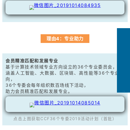
理由4：专业助力
会员精准匹配和发展专业
基于计算技术领域专业方向设立的36个专业委员会，
涵盖人工智能、大数据、区块链、高性能等36个专业方
向，
36个专委会每年组织数百场线下活动，
助力会员精准匹配和发展专业。
CCFLink下载
点击上图获取CCF36个专委2019活动计划（首批）