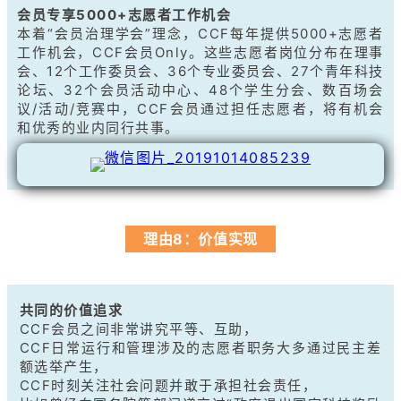
会员专享5000+志愿者工作机会
本着“会员治理学会”理念，CCF每年提供5000+志愿者
工作机会，CCF会员Only。
这些志愿者岗位分布在理事
会、12个工作委员会、36个专业委员会、27个青年科技
论坛、32个会员活动中心、48个学生分会、数百场会
议/活动/竞赛中，CCF会员通过担任志愿者，将有机会
和优秀的业内同行共事。
理由8：价值实现
共同的价值追求
CCF会员之间非常讲究平等、互助，
CCF日常运行和管理涉及的志愿者职务大多通过民主差
额选举产生，
CCF时刻关注社会问题并敢于承担社会责任，