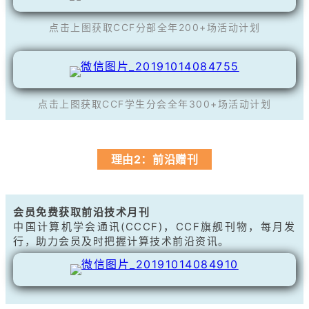
点击上图获取CCF分部全年200+场活动计划
点击上图获取CCF学生分会全年300+场活动计划
理由2：前沿赠刊
会员免费获取前沿技术月刊
中国计算机学会通讯(CCCF)，CCF旗舰刊物，每月发
行，助力会员及时把握计算技术前沿资讯。