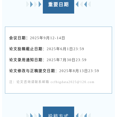
重要日期
会议日期：
2025年9月12-14日
论文投稿截止日期
：2025年6月1日23:59
论文录用通知日期
：2025年7月30日23:59
论文修改与正稿提交日期
：2025年8月13日23:59
注：论文咨询请联系邮箱 ccfbigdata2025@126.com
投稿方式