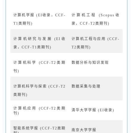
计算机学报
(EI收录，CCF-
计算机工程
(Scopus收
T1类期刊)
录，CCF-T2类期刊)
计算机研究与发展
(EI收
计算机工程与应用
(CCF-
录，CCF-T1类期刊)
T2类期刊)
计算机科学
(CCF-T2类期
数据分析与知识发现
刊)
计算机科学与探索
(CCF-T2
数据采集与处理
类期刊)
计算机应用
(CCF-T2类期
清华大学学报
(EI收录)
刊)
智能系统学报
(CCF-T2类期
南京大学学报
刊)