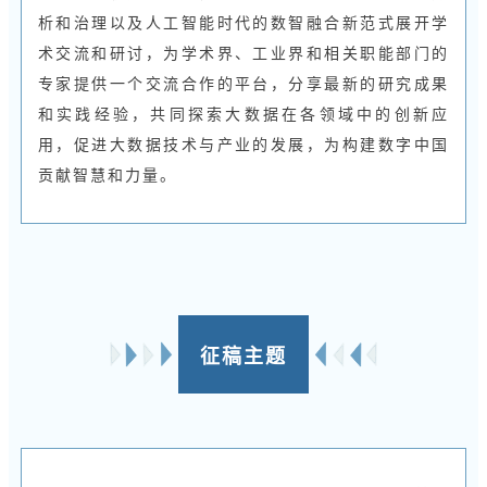
析和治理以及人工智能时代的数智融合新范式展开学
术交流和研讨，为学术界、工业界和相关职能部门的
专家提供一个交流合作的平台，分享最新的研究成果
和实践经验，共同探索大数据在各领域中的创新应
用，促进大数据技术与产业的发展，为构建数字中国
贡献智慧和力量。
征稿主题