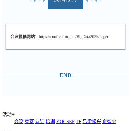
会议投稿网站
：https://conf.ccf.org.cn/BigData2025/paper
END
活动
+
会议
竞赛
认证
培训
YOCSEF
TF
吕梁振兴
企智会