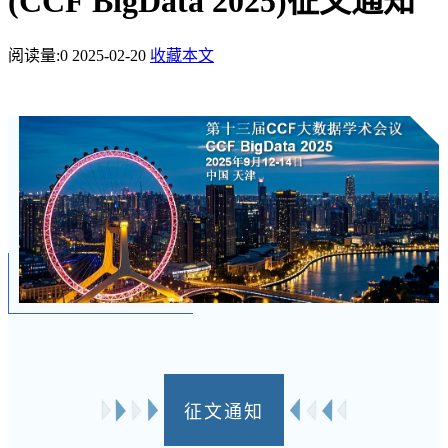
(CCF BigData 2025)征文通知
阅读量:
0
2025-02-20
收藏本文
征文通知