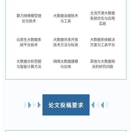
主流开源大数据
算力网络模型理
大数据治理技术
系统优化与应用
论与技术
与工具
实践
云原生大数据系
大数据共享开放
大数据系统解决
统平台技术
技术方法与标准
方案与工具平台
大数据分析挖掘
网络大数据建模
其他与大数据相
与智能计算方法
与应用
关的研究问题
论文投稿要求