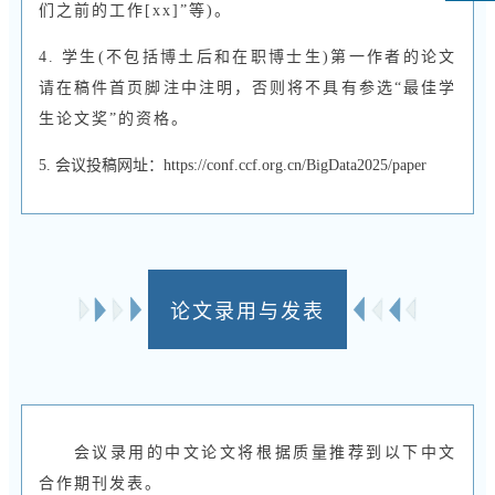
们之前的工作[xx]”等)。
4. 学生(不包括博土后和在职博士生)第一作者的论文
请在稿件首页脚注中注明，否则将不具有参选“最佳学
生论文奖”的资格。
5. 会议投稿网址：https://conf.ccf.org.cn/BigData2025/paper
论文录用与发表
会议录用的中文论文将根据质量推荐到以下中文
合作期刊发表。