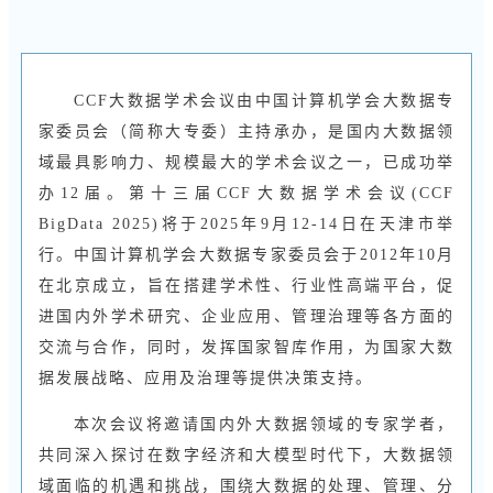
CCF大数据学术会议由中国计算机学会大数据专
家委员会（简称大专委）主持承办，是国内大数据领
域最具影响力、规模最大的学术会议之一，已成功举
办12届。第十三届CCF大数据学术会议(CCF
BigData 2025)将于2025年9月12-14日在天津市举
行。中国计算机学会大数据专家委员会于2012年10月
在北京成立，旨在搭建学术性、行业性高端平台，促
进国内外学术研究、企业应用、管理治理等各方面的
交流与合作，同时，发挥国家智库作用，为国家大数
据发展战略、应用及治理等提供决策支持。
本次会议将邀请国内外大数据领域的专家学者，
共同深入探讨在数字经济和大模型时代下，大数据领
域面临的机遇和挑战，围绕大数据的处理、管理、分