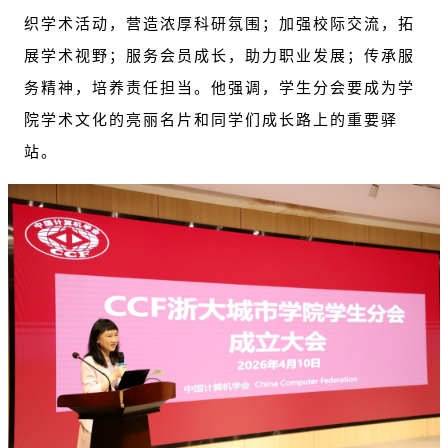
织学术活动，营造浓厚科研氛围；加强校际交流，拓
展学术视野；服务会员成长，助力职业发展；传承服
务精神，培养责任担当。他强调，学生分会要成为学
院学术文化的亮丽名片和同学们成长路上的重要驿
站。