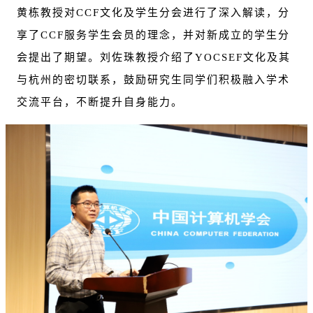
黄栋教授对CCF文化及学生分会进行了深入解读，分
享了CCF服务学生会员的理念，并对新成立的学生分
会提出了期望。刘佐珠教授介绍了YOCSEF文化及其
与杭州的密切联系，鼓励研究生同学们积极融入学术
交流平台，不断提升自身能力。