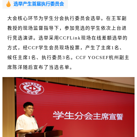
选举产生首届执行委员会
大会核心环节为学生分会执行委员会选举。在王军副
教授的现场监督指导下，参加竞选的学生依次上台进
行竞选演讲。选举采用
CCFLink
现场在线差额选举的
方式，经CCF学生会员现场投票，产生了主席1名、
候任主席1名、执行委员3名。CCF YOCSEF杭州副主
席陈洋随后宣布了当选名单。