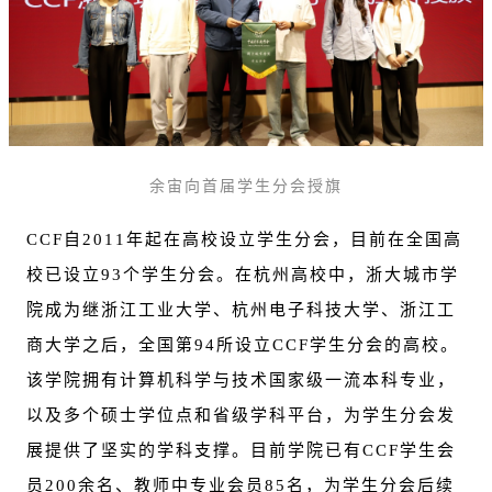
余宙向首届学生分会授旗
CCF自2011年起在高校设立学生分会，目前在全国高
校已设立93个学生分会。在杭州高校中，浙大城市学
院成为继浙江工业大学、杭州电子科技大学、浙江工
商大学之后，全国第94所设立CCF学生分会的高校。
该学院拥有计算机科学与技术国家级一流本科专业，
以及多个硕士学位点和省级学科平台，为学生分会发
展提供了坚实的学科支撑。目前学院已有CCF学生会
员200余名、教师中专业会员85名，为学生分会后续