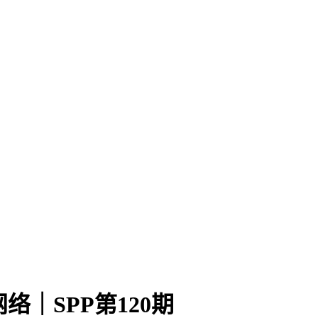
｜SPP第120期