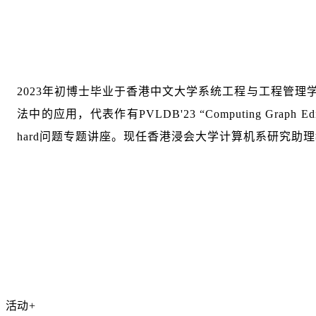
2023年初博士毕业于香港中文大学系统工程与工程管理学
法中的应用，代表作有PVLDB'23 “Computing Graph Ed
hard问题专题讲座。现任香港浸会大学计算机系研究助理教授，研
活动
+