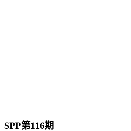
SPP第116期