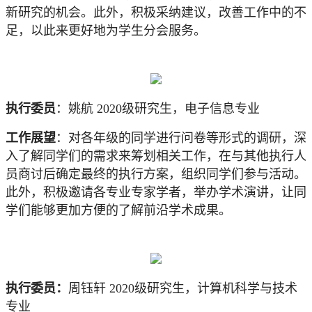
新研究的机会。此外，积极采纳建议，改善工作中的不
足，以此来更好地为学生分会服务。
执行委员
：姚航
2020级研究生，电子信息专业
工作展望
：对各年级的同学进行问卷等形式的调研，深
入了解同学们的需求来筹划相关工作，在与其他执行人
员商讨后确定最终的执行方案，组织同学们参与活动。
此外，积极邀请各专业专家学者，举办学术演讲，让同
学们能够更加方便的了解前沿学术成果。
执行委员：
周钰轩
2020级研究生，计算机科学与技术
专业