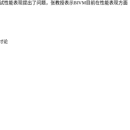
测试性能表现提出了问题，张教授表示BIVM目前在性能表现方面
讨论