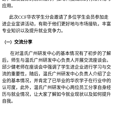
应用。
此次CCF华农学生分会邀请了多位学生会员参加走
进企业宣讲活动，有助于他们更好地与市场接轨，丰富
专业知识以及提升就业竞争力。
交流分享
（一）
在对温氏广州研发中心的基本情况有了初步的了解
后，师生与温氏广州研发中心负责人开展交流座谈会。
邱少健老师在座谈会中强调了学生进企业进行学习与交
流的重要性，随后，温氏广州研发中心负责人介绍了企
业的基本情况，并肯定了已毕业的华农学子在行业中的
认可度，此外，温氏广州研发中心两位员工分享自身经
历与就业情况，让大家了解如今就业现状以及如何提升
自我。