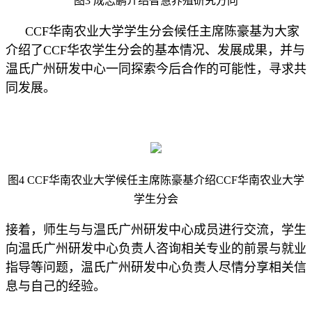
图
3
成志鹏介绍智慧养殖研究方向
CCF华南农业大学学生分会候任主席陈豪基为大家
介绍了CCF华农学
生分会
的基本情况、发展成果，并与
温氏广州研发中心一同探索今后合作的可能性，寻求共
同发展。
图4 CCF华南农业大学候任主席陈豪基介绍CCF华南农业大学
学生分会
接着，师生与与温氏广州研发中心成员进行交流，学生
向温氏广州研发中心负责人咨询相关专业的前景与就业
指导等问题，温氏广州研发中心负责人尽情分享相关信
息与自己的经验。