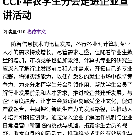
CCF华农学生分会走进企业宣
讲活动
阅读量:
110
收藏本文
随着信息技术的迅猛发展，各行各业对计算机专业
人才的需求持续增长。尽管需求旺盛，但随着毕业生数
量的增加，市场竞争也愈加激烈。计算机专业的研究生
应深入了解行业发展前景和人才需求，开拓自己的专业
视野，增强实践能力，以便在激烈的就业市场中保持竞
争力。为充分发挥学生分会引领作用，帮助学生会员了
解行业发展前景和人才需求，推进校企共建新发展，与
企业深度融合，让学生会员近距离感受企业文化，促进
产教融合，共同探讨新质生产力的发展路径，以推动人
才培养和科技创新。通过深入企业了解运作机制与企业
日常运营中所面临的挑战与机遇，拓宽学生会员的视
野，激发自身的创新活力，推动科技成果的有效转化与