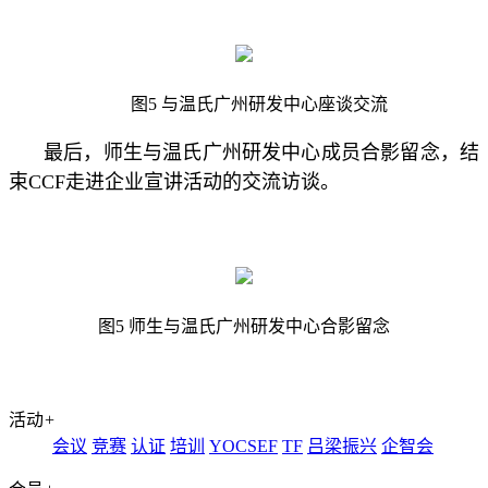
图5 与温氏广州研发中心座谈交流
最后，师生与温氏广州研发中心成员合影留念，结
束CCF走进企业宣讲活动的交流访谈。
图5 师生与温氏广州研发中心合影留念
活动
+
会议
竞赛
认证
培训
YOCSEF
TF
吕梁振兴
企智会