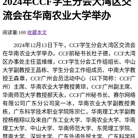
2024年CCF学生分会大湾区交
流会在华南农业大学举办
阅读量:
169
收藏本文
2024年12月13日下午，CCF学生分会大湾区交流会
在华南农业大学举办。CCF前秘书长杜子德，CCF大湾
区办事处主任蓝维维，CCF学生分会工作组组长、中山
大学副教授王昌栋、学生分会工作组成员、中南大学教
授王森章，CCF广州会员活动中心（以下简称：CCF广
州）主席、华南农业大学教授黄琼，CCF广州副主席、
华南师范大学教授郝天永，CCF广州秘书长、赛尔网络
有限公司广东分公司吴一冰，华南农业大学副教授黄
栋，广东科学技术职业学院陈宗仁，华南理工大学副教
授杨楷翔以及来自广东工业大学、华南农业大学、华南
理工大学、中山大学、华南师范大学、东莞理工学院、
暨南大学、深圳大学、广东外语外贸大学、广东科学技