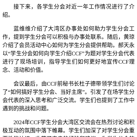
接下来，各学生分会对近一年工作情况进行了介
绍。
蓝维维介绍了大湾区办事处如何助力学生分会工
作，提到学生分会可以积极与办事处联系。随后，黄琼
介绍了会员活动中心如何为学生分会提供帮助。郝天永
以“学生分会如何向学生介绍CCF”为题对学生分会代表
进行了现场培训，指导学生们如何更好地宣传CCF理
念、活动和价值。
会议最后，由CCF前秘书长杜子德带领学生们讨论
了“如何搞好学生分会、当好主席”。引发了在场学生分
会代表的深入思考和广泛交流。学生们也提到了工作中
遇到的挑战和问题。
2024年CCF学生分会大湾区交流会在热烈讨论和积
极互动的氛围中落下帷幕。学生们加深了对学生分会重