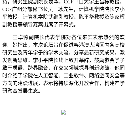
持。研究生院副院长衷华，CCF中山大学王昌栋教授，
CCF广州分部秘书长吴一冰先生，计算机学院院长李小
平教授，计算机学院武继刚教授、陈平华教授及陈家辉
副教授等领导嘉宾出席了开幕式。
王卓薇副院长代表学院对各位来宾表示热烈的欢
迎。她指出，本次论坛旨在促进粤港澳大湾区内各高校
研究生及青年学子的学术交流，分享最新研究成果，激
发创新思维。李小平院长线上致开幕辞，鼓励参会学子
敢于质疑、跨界融合，在交叉领域探寻创新突破。他同
时介绍了学院在人工智能、工业软件、网络空间安全等
方向的建设进展，表示将持续深化开放合作，构建产学
研融合发展生态。