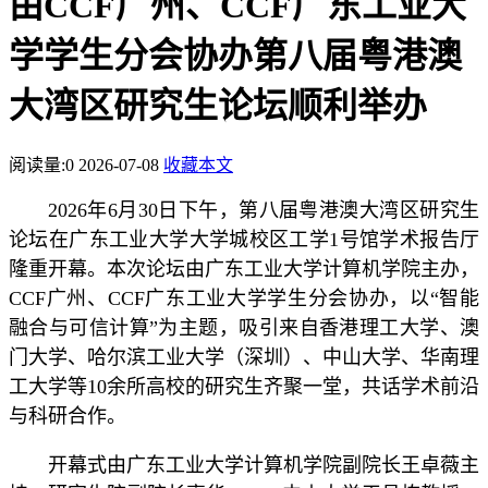
由CCF广州、CCF广东工业大
学学生分会协办第八届粤港澳
大湾区研究生论坛顺利举办
阅读量:
0
2026-07-08
收藏本文
2026年6月30日下午，第八届粤港澳大湾区研究生
论坛在广东工业大学大学城校区工学1号馆学术报告厅
隆重开幕。本次论坛由广东工业大学计算机学院主办，
CCF广州、CCF广东工业大学学生分会协办，以“智能
融合与可信计算”为主题，吸引来自香港理工大学、澳
门大学、哈尔滨工业大学（深圳）、中山大学、华南理
工大学等10余所高校的研究生齐聚一堂，共话学术前沿
与科研合作。
开幕式由广东工业大学计算机学院副院长王卓薇主