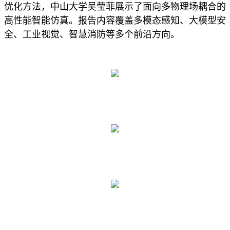
优化方法，中山大学吴莹菲展示了面向多物理场耦合的
高性能智能仿真。报告内容覆盖多模态感知、大模型安
全、工业视觉、智慧消防等多个前沿方向。