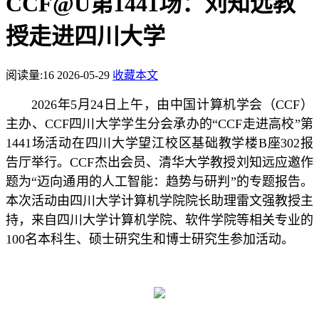
CCF@U第1441场：刘知远教
授走进四川大学
阅读量:
16
2026-05-29
收藏本文
2026年5月24日上午，由中国计算机学会（CCF）
主办、CCF四川大学学生分会承办的“CCF走进高校”第
1441场活动在四川大学望江校区基础教学楼B座302报
告厅举行。CCF杰出会员、清华大学教授刘知远应邀作
题为“迈向通用的人工智能：趋势与研判”的专题报告。
本次活动由四川大学计算机学院院长助理雷文强教授主
持，来自四川大学计算机学院、软件学院等相关专业的
100名本科生、硕士研究生和博士研究生参加活动。