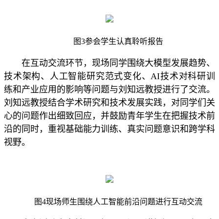
图3参会学生认真聆听报告
在互动交流环节，现场同学围绕大模型发展趋势、
技术架构、人工智能研究范式变化、AI技术对科研训
练和产业应用的影响等问题与刘知远教授进行了交流。
刘知远教授结合学术研究和技术发展实践，对同学们关
心的问题作出细致回应，并鼓励青年学生在把握技术前
沿的同时，重视基础能力训练、真实问题意识和跨学科
视野。
图4现场师生围绕人工智能前沿问题进行互动交流