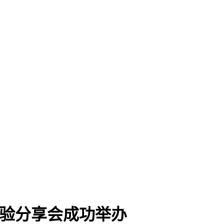
分经验分享会成功举办