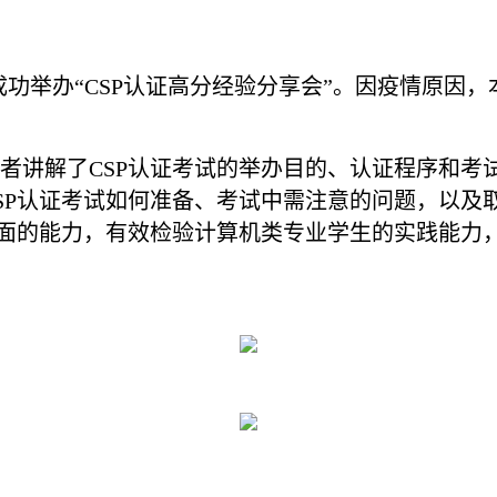
分会成功举办“CSP认证高分经验分享会”。因疫情原因
者讲解了
CSP认证考试的举办目的、认证程序和考
SP认证考试如何准备、考试中需注意的问题，以及
方面的能力，有效检验计算机类专业学生的实践能力