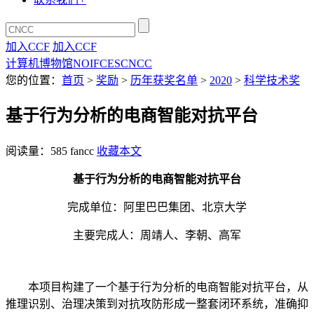
加入CCF
加入CCF
计算机博物馆
NOI
FCES
CNCC
您的位置：
首页
>
奖励
>
历年获奖名单
>
2020
>
科学技术奖
基于行为分析的电商智能对抗平台
阅读量：
585
fancc
收藏本文
基于行为分析的电商智能对抗平台
完成单位：阿里巴巴集团、北京大学
主要完成人：周靖人、李朝、高军
本项目构建了一个基于行为分析的电商智能对抗平台，从
推理识别、治理决策到对抗攻防形成一整套闭环系统，准确抑