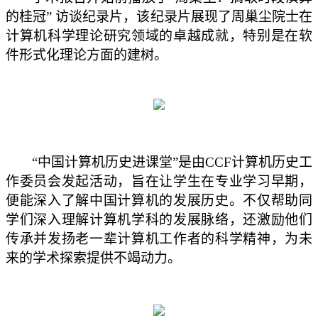
的桂冠” 访谈
纪录片
，
该纪录片展现了周巢尘院士在
计算机科学理论研究领域的卓越成就，特别是在软
件形式化理论方面的建树。
“中国计算机历史进课堂”
是由
CCF计算机历史工
作委员会发起活动，旨在让学生在专业学习早期，
便能深入了解中国计算机的发展历史。
不仅帮助同
学们深入理解计算机学科的发展脉络，还激励他们
传承并发扬老一辈计算机工作者的科学精神，为未
来的学术探索提供不竭动力。