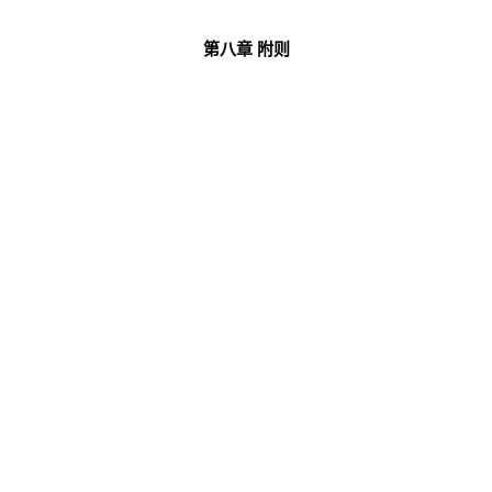
第八章
附则