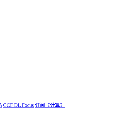
品
CCF DL Focus
订阅《计算》