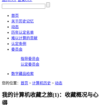
首页
关于历史记忆
动态
历年认定名单
难以计算的贡献
认定条例
委员会
指导委员会
认定委员会
数字藏品检索
您的位置：
首页
>
计算机历史
>
动态
我的计算机收藏之旅(1)：收藏概况与心
得