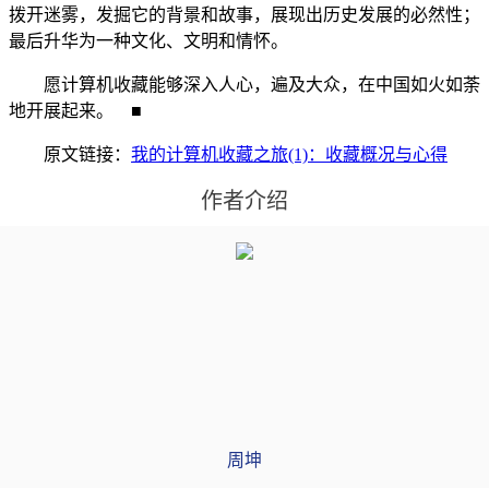
拨开迷雾，发掘它的背景和故事，展现出历史发展的必然性；
最后升华为一种文化、文明和情怀。
愿计算机收藏能够深入人心，遍及大众，在中国如火如荼
地开展起来。 ■
原文链接：
我的计算机收藏之旅(1)：收藏概况与心得
作者介绍
周坤