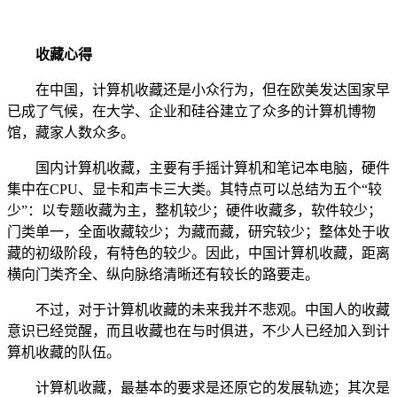
收藏心得
在中国，计算机收藏还是小众行为，但在欧美发达国家早
已成了气候，在大学、企业和硅谷建立了众多的计算机博物
馆，藏家人数众多。
国内计算机收藏，主要有手摇计算机和笔记本电脑，硬件
集中在CPU、显卡和声卡三大类。其特点可以总结为五个“较
少”：以专题收藏为主，整机较少；硬件收藏多，软件较少；
门类单一，全面收藏较少；为藏而藏，研究较少；整体处于收
藏的初级阶段，有特色的较少。因此，中国计算机收藏，距离
横向门类齐全、纵向脉络清晰还有较长的路要走。
不过，对于计算机收藏的未来我并不悲观。中国人的收藏
意识已经觉醒，而且收藏也在与时俱进，不少人已经加入到计
算机收藏的队伍。
计算机收藏，最基本的要求是还原它的发展轨迹；其次是