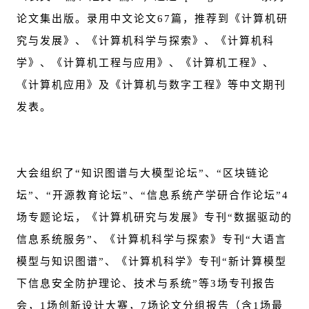
论文集出版。录用中文论文67篇，推荐到《计算机研
究与发展》、《计算机科学与探索》、《计算机科
学》、《计算机工程与应用》、《计算机工程》、
《计算机应用》及《计算机与数字工程》等中文期刊
发表。
大会组织了“知识图谱与大模型论坛”、“区块链论
坛”、“开源教育论坛”、“信息系统产学研合作论坛”4
场专题论坛，《计算机研究与发展》专刊“数据驱动的
信息系统服务”、《计算机科学与探索》专刊“大语言
模型与知识图谱”、《计算机科学》专刊“新计算模型
下信息安全防护理论、技术与系统”等3场专刊报告
会，1场创新设计大赛，7场论文分组报告（含1场最