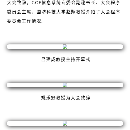
大会致辞。CCF信息系统专委会副秘书长、大会程序
委员会主席、国防科技大学赵翔教授介绍了大会程序
委员会工作情况。
吕建成教授主持开幕式
姚乐野教授为大会致辞