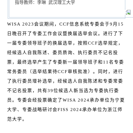
指导教师：李琳 武汉理工大学
WISA 2023会议期间，CCF信息系统专委会于9月15
日晚召开了专委工作会议暨换届选举会议。进行了下
一届专委领导班子的换届选举，按照CCF选举规定，
经候选人自我陈述、委员质询、执行委员不记名投
票，最终选举产生了专委新一届领导班子和11名专委
常务委员（选举结果待CCF审核批准）。同时，进行
了执行委员增补选举，经候选人自我陈述和专委常委
不记名投票，共有39位候选人新当选为专委执行委
员。专委会经投票确定了WISA 2024承办单位为宁夏
大学、专委战略研讨会FISS 2024承办单位为浙江师
范大学。