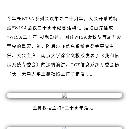
今年是WISA系列会议举办二十周年，大会开幕式特
设“WISA会议二十周年纪念活动”。活动首先播放
“WISA二十年”视频短片，回顾WISA会议从首届开办
至今的重要时刻，随后CCF信息系统专委会荣誉主
任、大会主席、南京大学徐宝文教授发表了《我和信
息系统专委会》的深情演讲。CCF信息系统专委会秘
书长、天津大学王鑫教授主持了该活动。
王鑫教授主持“二十周年活动”