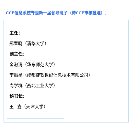
CCF信息系统专委新一届领导班子（待CCF审核批准）：
主任：
邢春晓（清华大学）
副主任：
金澈清（华东师范大学）
李振星（成都捷软世纪信息技术有限公司）
尚学群（西北工业大学）
秘书长：
王 鑫（天津大学）