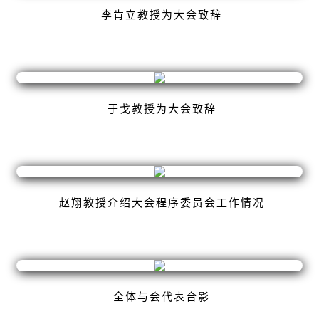
李肯立教授为大会致辞
于戈教授为大会致辞
赵翔教授介绍大会程序委员会工作情况
全体与会代表合影