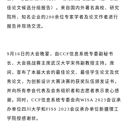
佳论文候选分组报告）。来自国内外著名高校、研究
院所、知名企业的200余位专家学者及论文作者进行
报告并现场交流。
9月16日的大会晚宴，由CCF信息系统专委副秘书
长、大会挑战赛主席武汉大学宋伟副教授主持。席
间，宣布了本届大会的最佳论文、最佳学生论文及优
秀论文，为创新设计大赛决赛的获奖队伍颁发证书，
并向所有参会代表及会务组织者和志愿者表示衷心感
谢。同时，CCF信息系统专委会向WISA 2023会议承
办单位四川大学和FISS 2023会议承办单位新疆理工
学院授感谢状。