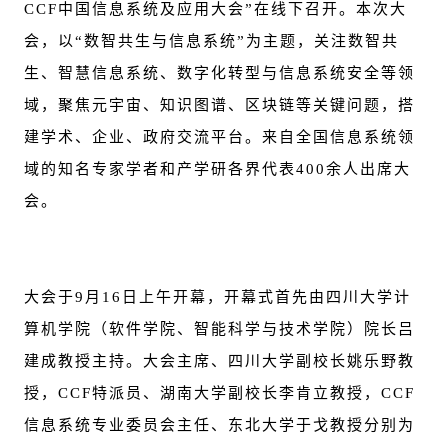
CCF中国信息系统及应用大会”在线下召开。本次大
会，以“数智共生与信息系统”为主题，关注数智共
生、智慧信息系统、数字化转型与信息系统安全等领
域，聚焦元宇宙、知识图谱、区块链等关键问题，搭
建学术、企业、政府交流平台。来自全国信息系统领
域的知名专家学者和产学研各界代表400余人出席大
会。
大会于9月16日上午开幕，开幕式首先由四川大学计
算机学院（软件学院、智能科学与技术学院）院长吕
建成教授主持。大会主席、四川大学副校长姚乐野教
授，CCF特派员、湖南大学副校长李肯立教授，CCF
信息系统专业委员会主任、东北大学于戈教授分别为