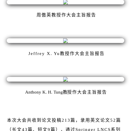
周傲英教授作大会主旨报告
Jeffrey X. Yu教授作大会主旨报告
Anthony K. H. Tung教
授作大会主旨报告
本次大会共收到论文投稿213篇，录用英文论文52篇
（长文43篇、短文9篇），通过Springer LNCS系列