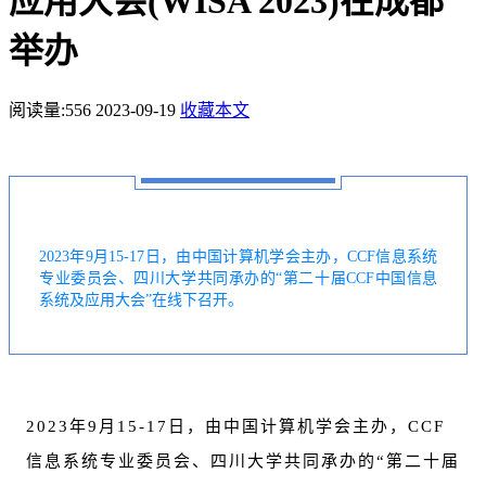
应用大会(WISA 2023)在成都
举办
阅读量:
556
2023-09-19
收藏本文
2023年9月15-17日，由中国计算机学会主办，CCF信息系统
专业委员会、四川大学共同承办的“第二十届CCF中国信息
系统及应用大会”在线下召开。
2023年9月15-17日，由中国计算机学会主办，CCF
信息系统专业委员会、四川大学共同承办的“第二十届