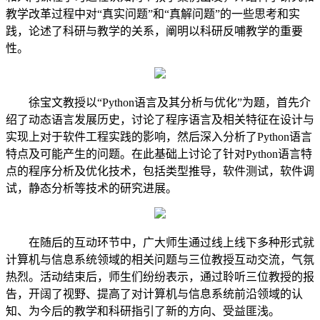
教学改革过程中对“真实问题”和“真解问题”的一些思考和实
践，论述了科研与教学的关系，阐明以科研反哺教学的重要
性。
徐宝文教授以“Python语言及其分析与优化”为题，首先介
绍了动态语言发展历史，讨论了程序语言及相关特征在设计与
实现上对于软件工程实践的影响，然后深入分析了Python语言
特点及可能产生的问题。在此基础上讨论了针对Python语言特
点的程序分析及优化技术，包括类型推导，软件测试，软件调
试，静态分析等技术的研究进展。
在随后的互动环节中，广大师生通过线上线下多种形式就
计算机与信息系统领域的相关问题与三位教授互动交流，气氛
热烈。活动结束后，师生们纷纷表示，通过聆听三位教授的报
告，开阔了视野、提高了对计算机与信息系统前沿领域的认
知、为今后的教学和科研指引了新的方向、受益匪浅。