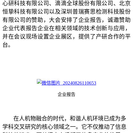
心研科技有限公司
、
滴滴全球股份有限公司
、
北京
恒挚科技有限公司
以及
深圳普瑞赛思检测科技股份
有限公司
的赞助，大会安排了企业报告，诚邀赞助
企业代表报告企业在相关领域的技术创新与应用，
并在会议现场设置企业展区，提供了产研合作的平
台。
企业报告
在人机物融合的时代，和谐人机环境已成为多
学科交叉研究的核心领域之一。它不仅推动了信息