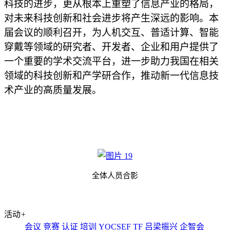
科技的进步，更从根本上重塑了信息产业的格局，
对未来科技创新和社会进步将产生深远的影响。本
届会议的顺利召开，为人机交互、普适计算、智能
穿戴等领域的研究者、开发者、企业和用户提供了
一个重要的学术交流平台，进一步助力我国在相关
领域的科技创新和产学研合作，推动新一代信息技
术产业的
高质量
发展。
全体人员合影
活动
+
会议
竞赛
认证
培训
YOCSEF
TF
吕梁振兴
企智会