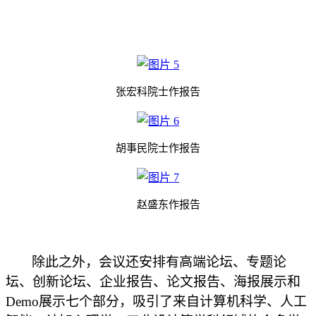
张宏科院士作报告
胡事民院士作报告
赵盛东作报告
除此
之外，会议还安排有高端论坛、专题
论
坛
、创新论坛、企业报告
、论文
报告、海报展示和
Demo展示七个部分，吸引了来自计算机
科学
、
人工