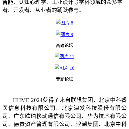
智能、认知心理学、工业设计等
学科
领域的众多学
者、开发者、
从业者的
踊跃参与。
高端论坛
专题论坛
HHME
2024
获得了来自联想集团、
北京中科睿
医信息科技有限公司
、
北京津发科技股份有限公
司
、
广东欧珀移动通信有限公司
、华为技术有限公
司、
德贵资产管理有限公司
、
浪潮集团
、
北京中科