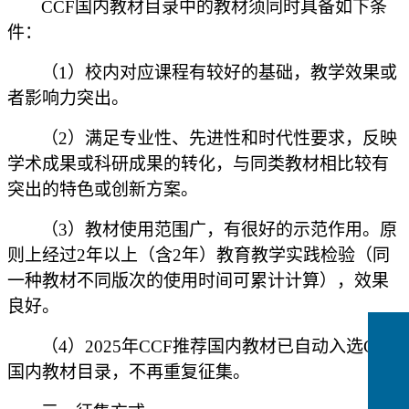
CCF国内教材目录中的教材须同时具备如下条
件：
（
1）校内对应课程有较好的基础，教学效果或
者影响力突出。
（
2）满足专业性、先进性和时代性要求，反映
学术成果或科研成果的转化，与同类教材相比较有
突出的特色或创新方案。
（
3）教材使用范围广，有很好的示范作用。原
则上经过2年以上（含2年）教育教学实践检验（同
一种教材不同版次的使用时间可累计计算），效果
良好。
（
4）2025年CCF推荐国内教材已自动入选CCF
国内教材目录，不再重复征集。