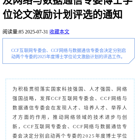
及网络与数据通信专委博士学
位论文激励计划评选的通知
阅读量:
85
2025-07-31
收藏本文
CCF互联网专委会、CCF网络与数据通信专委会决定分别启
动两个专委的2025年度博士学位论文激励计划的评选工作。
为积极贯彻落实国家科技强国、人才强国、网络
强国战略，发挥CCF互联网专委会、CCF网络与
数据通信专委会在发现人才、培养人才、举荐人
才方面的作用，推动网络领域的技术进步与创
新，CCF互联网专委会、CCF网络与数据通信专
委会决定分别启动两个专委的2025年度博士学位