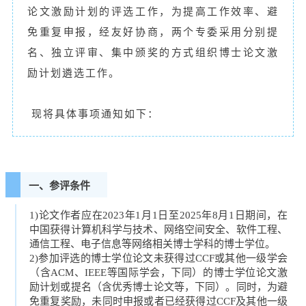
论文激励计划的评选工作，为提高工作效率、避
免重复申报，经友好协商，两个专委采用分别提
名、独立评审、集中颁奖的方式组织博士论文激
励计划遴选工作。
现将具体事项通知如下：
一、参评条件
1)论文作者应在2023年1月1日至2025年8月1日期间，在
中国获得计算机科学与技术、网络空间安全、软件工程、
通信工程、电子信息等网络相关博士学科的博士学位。
2)参加评选的博士学位论文未获得过CCF或其他一级学会
（含ACM、IEEE等国际学会，下同）的博士学位论文激
励计划或提名（含优秀博士论文等，下同）。同时，为避
免重复奖励，未同时申报或者已经获得过CCF及其他一级