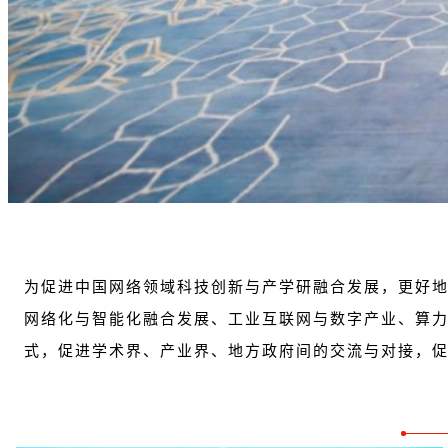
为促进中国网络领域科技创新与产学研融合发展，更好地
网络化与智能化融合发展、工业互联网与数字产业、算
式，促进学术界、产业界、地方政府间的交流与对接，