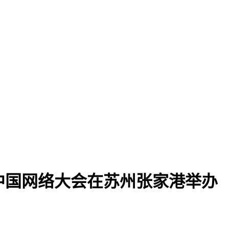
中国网络大会在苏州张家港举办