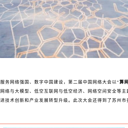
服务网络强国、数字中国建设，第二届中国网络大会以“
算
力网络与大模型、低空互联网与低空经济、网络空间安全等主
促进技术创新和产业发展转型升级。此次大会还得到了苏州市