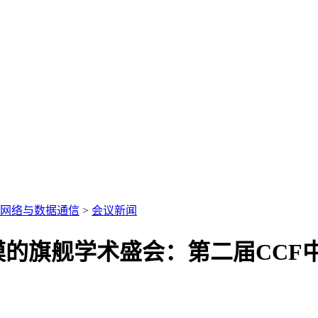
网络与数据通信
>
会议新闻
的旗舰学术盛会：第二届CCF