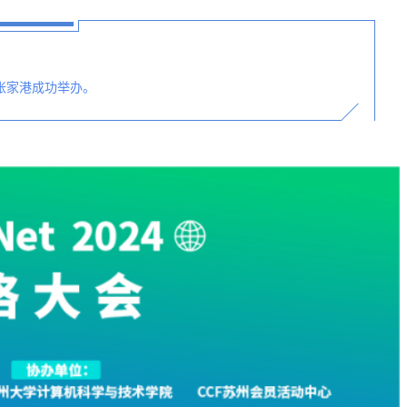
州张家港成功举办。