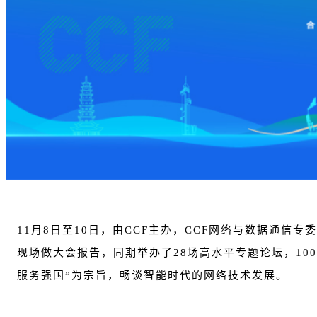
11月8日至10日，由CCF主办，CCF网络与数据通
现场做大会报告，同期举办了28场高水平专题论坛，10
服务强国”为宗旨，畅谈智能时代的网络技术发展。