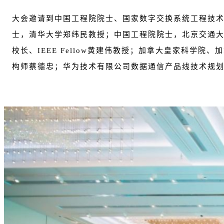
大会邀请到中国工程院院士、国家数字交换系统工程技术
士，清华大学郑纬民教授；中国工程院院士，北京交通大
校长、IEEE Fellow黄建伟教授；加拿大皇家科学院
构师蔡德忠；华为技术有限公司数据通信产品线技术规