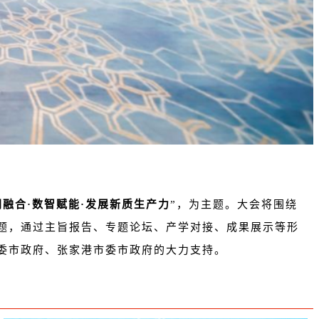
网融合·数智赋能·发展新质生产力
”，为主题。大会将围绕
题，通过主旨报告、专题论坛、产学对接、成果展示等形
委市政府、张家港市委市政府的大力支持。