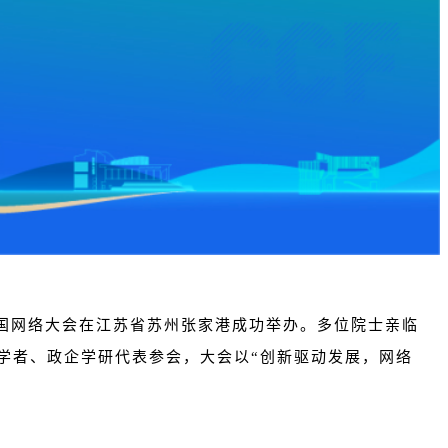
F中国网络大会在江苏省苏州张家港成功举办。多位院士亲临
专家学者、政企学研代表参会，大会以“创新驱动发展，网络