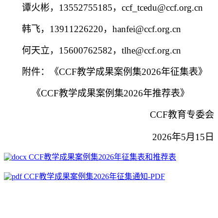
谭火彬，
13552755185
，
ccf_tcedu@ccf.org.cn
韩飞，
13911226220，hanfei@ccf.org.cn
何天立，
15600762582
，
tlhe@ccf.org.cn
附件：《
CCF教学成果案例集2026年征集表》
《
CCF教学成果案例集2026年推荐表》
CCF教育专委会
2
02
6年5月15日
CCF教学成果案例集2026年征集表和推荐表
CCF教学成果案例集2026年征集通知-PDF