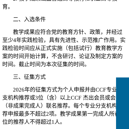
育。
二、入选条件
教学成果应符合党的教育方针、政策，并经过
至少
4年实践检验，具有先进性、示范推广作用。实
践检验时间应从正式实施（包括试行）教育教学方
案的时间开始计算，不含研讨、论证及制定方案的
时间。截止时间为本次征集的时间。
三、征集方式
2026年的征集方式为个人申报并由CCF专业分
支机构推荐或3位（含）以上CCF 杰出会员或会士
（非成果完成人）联名推荐。每个专业分支机构推
荐申报最多不超过2项。教学成果第一完成人所在单
位的推荐人不得超过1人。