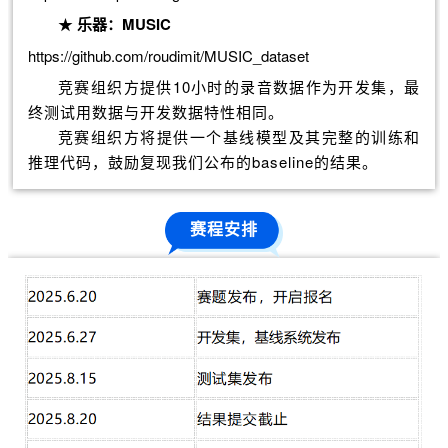
★
乐器：MUSIC
https://github.com/roudimit/MUSIC_dataset
竞赛组织方提供10小时的录音数据作为开发集，最
终测试用数据与开发数据特性相同。
竞赛组织方将提供一个基线模型及其完整的训练和
推理代码，鼓励复现我们公布的baseline的结果。
赛程安排