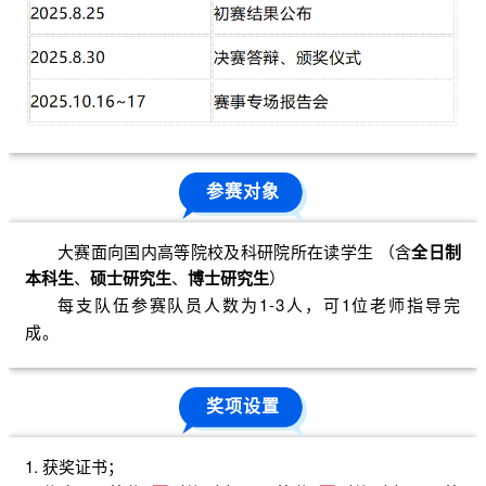
参赛对象
大赛面向国内高等院校及科研院所在读学生 （含
全日制
本科生
、
硕士研究生
、
博士研究生
）
每支队伍参赛队员人数为1-3人，可1位老师指导完
成。
奖项设置
1. 获奖证书；