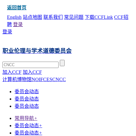
返回首页
English
站点地图
联系我们
常见问题
下载CCFLink
CCF招
聘
登录
登录
职业伦理与学术道德委员会
加入CCF
加入CCF
计算机博物馆
NOI
FCES
CNCC
委员会动态
委员会动态
委员会动态
常用导航
+
委员会动态
+
委员会动态
+