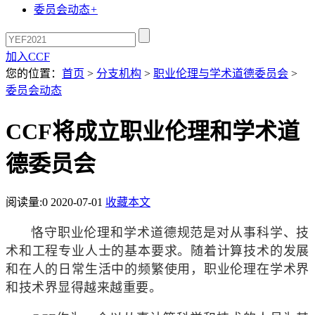
委员会动态
+
加入CCF
您的位置：
首页
>
分支机构
>
职业伦理与学术道德委员会
>
委员会动态
CCF将成立职业伦理和学术道
德委员会
阅读量:
0
2020-07-01
收藏本文
恪守职业伦理和学术道德规范是对从事科学、技
术和工程专业人士的基本要求。随着计算技术的发展
和在人的日常生活中的频繁使用，职业伦理在学术界
和技术界显得越来越重要。