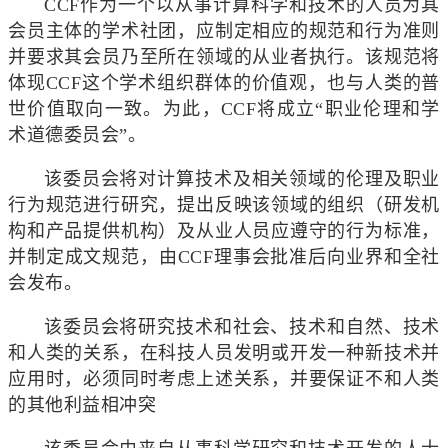
CCF作为一个以从事计算科学和技术的人员为其
会员主体的学术社团，应制定相应的规范和行为准则
并要求其会员乃至所在领域的从业者执行。该规范将
体现CCF这个学术组织群体的价值观，也与人类的普
世价值取向一致。为此，CCF将成立“职业伦理和学
术道德委员会”。
该委员会将对计算技术及相关领域的伦理及职业
行为规范进行研究，提出反映该领域的组织（研发机
构和产品提供机构）及从业人员应遵守的行为标准，
并制定成文规范，由CCF理事会批准后向业界和全社
会发布。
该委员会将研究技术和社会、技术和自然、技术
和人类的关系，在科技人员发明或开发一种新技术并
应用时，必须同时考虑上述关系，并要保证不和人类
的其他利益相冲突