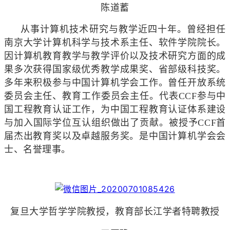
陈道蓄
从事计算机技术研究与教学近四十年。曾经担任
南京大学计算机科学与技术系主任、软件学院院长。
因计算机教育教学与教学评价以及技术研究方面的成
果多次获得国家级优秀教学成果奖、省部级科技奖。
多年来积极参与中国计算机学会工作。曾任开放系统
委员会主任、教育工作委员会主任。代表CCF参与中
国工程教育认证工作，为中国工程教育认证体系建设
与加入国际学位互认组织做出了贡献。被授予CCF首
届杰出教育奖以及卓越服务奖。是中国计算机学会会
士、名誉理事。
复旦大学哲学学院教授，教育部长江学者特聘教授