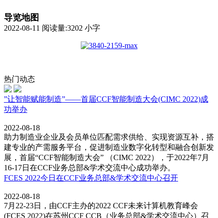
导览地图
2022-08-11
阅读量:
3202
小字
热门动态
”让智能赋能制造”——首届CCF智能制造大会(CIMC 2022)成
功举办
2022-08-18
助力制造业企业及会员单位匹配需求供给、实现资源互补，搭
建专业的产需服务平台，促进制造业数字化转型和融合创新发
展，首届“CCF智能制造大会” （CIMC 2022），于2022年7月
16-17日在CCF业务总部&学术交流中心成功举办。
FCES 2022今日在CCF业务总部&学术交流中心召开
2022-08-18
7月22-23日，由CCF主办的2022 CCF未来计算机教育峰会
(FCES 2022)在苏州CCF CCB（业务总部&学术交流中心）召