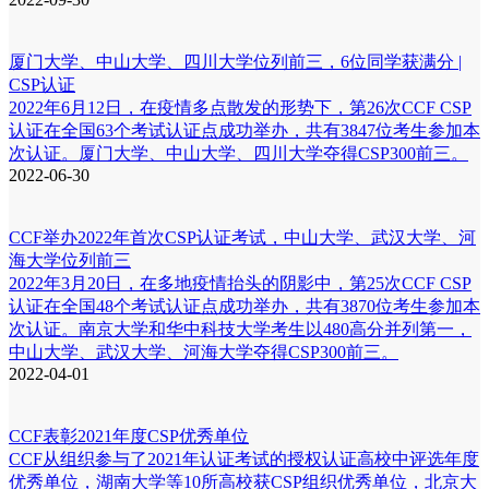
厦门大学、中山大学、四川大学位列前三，6位同学获满分 |
CSP认证
2022年6月12日，在疫情多点散发的形势下，第26次CCF CSP
认证在全国63个考试认证点成功举办，共有3847位考生参加本
次认证。厦门大学、中山大学、四川大学夺得CSP300前三。
2022-06-30
CCF举办2022年首次CSP认证考试，中山大学、武汉大学、河
海大学位列前三
2022年3月20日，在多地疫情抬头的阴影中，第25次CCF CSP
认证在全国48个考试认证点成功举办，共有3870位考生参加本
次认证。南京大学和华中科技大学考生以480高分并列第一，
中山大学、武汉大学、河海大学夺得CSP300前三。
2022-04-01
CCF表彰2021年度CSP优秀单位
CCF从组织参与了2021年认证考试的授权认证高校中评选年度
优秀单位，湖南大学等10所高校获CSP组织优秀单位，北京大