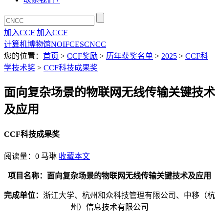
加入CCF
加入CCF
计算机博物馆
NOI
FCES
CNCC
您的位置：
首页
>
CCF奖励
>
历年获奖名单
>
2025
>
CCF科
学技术奖
>
CCF科技成果奖
面向复杂场景的物联网无线传输关键技术
及应用
CCF科技成果奖
阅读量：
0
马琳
收藏本文
项目名称：面向复杂场景的物联网无线传输关键技术及应用
完成单位：
浙江大学、杭州和众科技管理有限公司、中移（杭
州）信息技术有限公司