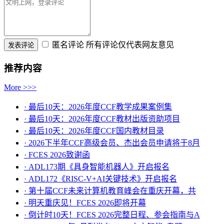
匿名评论
所有评论仅代表网友意见
推荐内容
More >>>
· 最后10天：2026年度CCF教学成果案例集
· 最后10天：2026年度CCF教材出版资助项目
· 最后10天：2026年度CCF国内教材目录
· 2026下半年CCF高级会员、杰出会员申请将于8月
· FCES 2026致谢函
· ADL173期《具身智能机器人》开启报名
· ADL172《RISC-V+AI关键技术》开启报名
· 第十届CCF未来计算机教育峰会在重庆开幕，共
· ​明天重庆见！FCES 2026即将开幕
· 倒计时10天！FCES 2026完整日程、参会指南与A