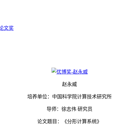
论文奖
赵永威
培养单位：中国科学院计算技术研究所
导师：徐志伟 研究员
论文题目：《分形计算系统》