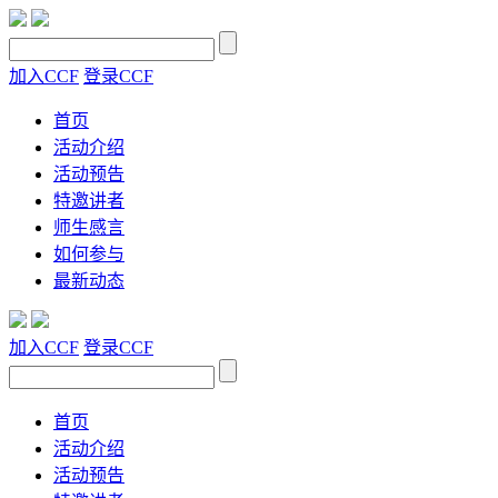
加入CCF
登录CCF
首页
活动介绍
活动预告
特邀讲者
师生感言
如何参与
最新动态
加入CCF
登录CCF
首页
活动介绍
活动预告