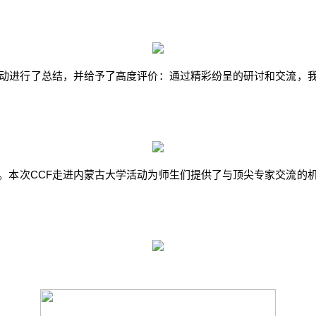
动进行了总结，并给予了高度评价：
通过精彩纷呈的研讨和交流，
CCF
。本次
走进内蒙古大学活动为师生们提供了与顶尖专家交流的