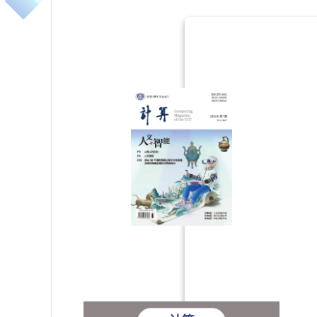
2017年第5期
2017年第4
2012年第10期
2012年第
2008年第3期
2008年第2