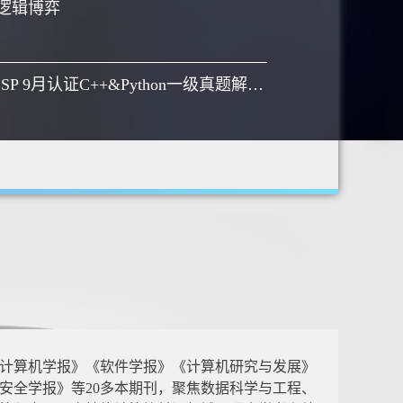
逻辑博弈
【视频】GESP 9月认证C++&Python一级真题解析-2025年
计算机学报》《软件学报》《计算机研究与发展》
安全学报》等20多本期刊，聚焦数据科学与工程、