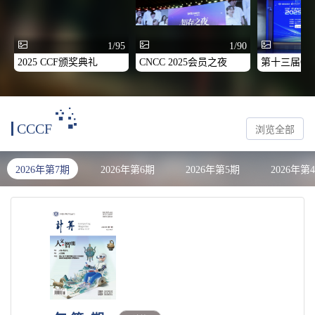
1/95
1/90
2025 CCF颁奖典礼
CNCC 2025会员之夜
CCCF
浏览全部
2026年第7期
2026年第6期
2026年第5期
2026年第