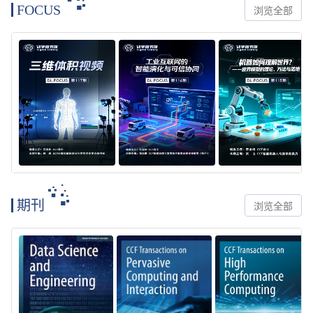
FOCUS
浏览全部
期刊
浏览全部