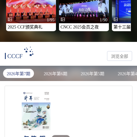
1/95
1/90
2025 CCF颁奖典礼
CNCC 2025会员之夜
CCCF
浏览全部
2026年第7期
2026年第6期
2026年第5期
2026年第