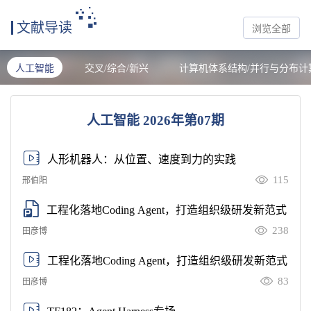
文献导读
浏览全部
人工智能
交叉/综合/新兴
计算机体系结构/并行与分布计
人工智能 2026年第07期
人形机器人：从位置、速度到力的实践
115
邢伯阳
工程化落地Coding Agent，打造组织级研发新范式
238
田彦博
工程化落地Coding Agent，打造组织级研发新范式
83
田彦博