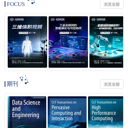
FOCUS
浏览全部
期刊
浏览全部