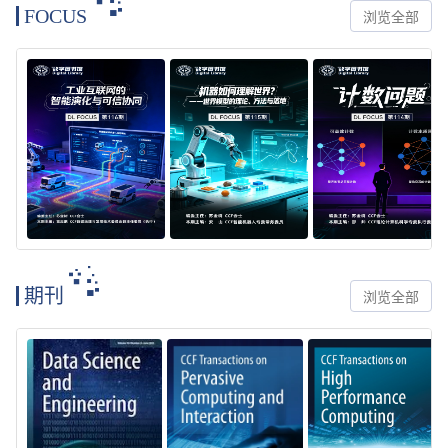
FOCUS
浏览全部
期刊
浏览全部