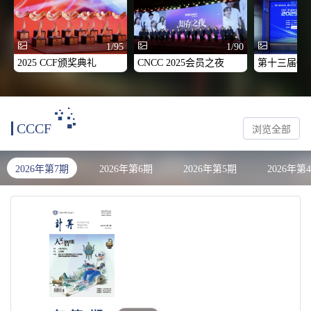
1/95
1/90
2025 CCF颁奖典礼
CNCC 2025会员之夜
CCCF
浏览全部
2026年第7期
2026年第6期
2026年第5期
2026年第