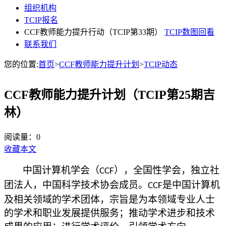
组织机构
TCIP报名
CCF教师能力提升行动（TCIP第33期）
TCIP数图回看
联系我们
您的位置:
首页
>
CCF教师能力提升计划
>
TCIP动态
CCF教师能力提升计划（TCIP第25期吉
林）
阅读量：
0
收藏本文
中国计算机学会（
），全国性学会，独立社
CCF
团法人，中国科学技术协会成员。
是中国计算机
CCF
及相关领域的学术团体，宗旨是为本领域专业人士
的学术和职业发展提供服务；推动学术进步和技术