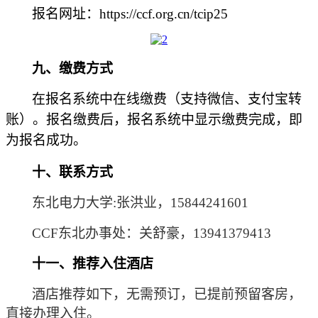
报名网址：https://ccf.org.cn/tcip25
九、缴费方式
在报名系统中在线缴费（支持微信、支付宝转
账）。报名缴费后，报名系统中显示缴费完成，即
为报名成功。
十、联系方式
东北电力大学:张洪业，15844241601
CCF东北办事处：关舒豪，13941379413
十一、推荐入住酒店
酒店推荐如下，无需预订，已提前预留客房，
直接办理入住。