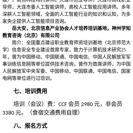
导师，大连市委人工智能讲师，高校人工智能应用讲师。多年
深耕人工智能领域，全面的人工智能行业的知识和认知，为多
家央企提供人工智能项目咨询。
岳大安，北京信息产业协会人才培养培训基地，神州学知
教育咨询（北京）有限公司
简介：全国重点建设职业教育师资培训基地（北京师范大
学）信息安全专业建设首席专家，致力于计算机技术研究
25
年，曾为中国移动、中国联通、中国电信、中国人民解放军军
事训练信息网等单位提供技术咨询，曾作为首席讲师，为中国
人民解放军中央军委、中国移动、中国联通、中国电信、国家
电网等单位进行过培训。
七、培训费用
培训（会议）费：
会员
元，非会员
CCF
2980
元。（食宿交通费用自理）
3380
八、报名方式