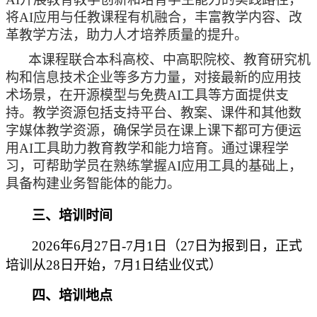
将AI应用与任教课程有机融合，丰富教学内容、改
革教学方法，助力人才培养质量的提升。
本课程联合本科高校、中高职院校、教育研究机
构和信息技术企业等多方力量，对接最新的应用技
术场景，在开源模型与免费AI工具等方面提供支
持。教学资源包括支持平台、教案、课件和其他数
字媒体教学资源，确保学员在课上课下都可方便运
用AI工具助力教育教学和能力培育。通过课程学
习，可帮助学员在熟练掌握AI应用工具的基础上，
具备构建业务智能体的能力。
三、培训时间
2026年6月27日-7月1日（27日为报到日，正式
培训从28日开始，7月1日结业仪式）
四、培训地点