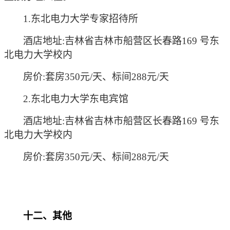
1.东北电力大学专家招待所
酒店地址:吉林省吉林市船营区长春路169 号东
北电力大学校内
房价:套房350元/天、标间288元/天
2.东北电力大学东电宾馆
酒店地址:
吉林省吉林市船营区长春路169 号东
北电力大学校内
房价:套房350元/天、标间288元/天
十二、其他