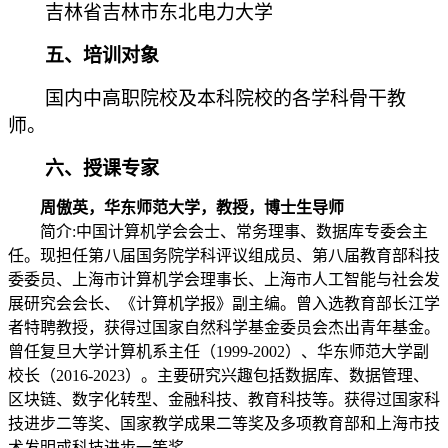
吉林省吉林市东北电力大学
五、培训对象
国内中高职院校及本科院校的各学科骨干教
师。
六、授课专家
周傲英，华东师范大学，教授，博士生导师
简介
:中国计算机学会会士、常务理事、数据库专委会主
任。现担任第八届国务院学科评议组成员、第八届教育部科技
委委员、上海市计算机学会理事长、上海市人工智能与社会发
展研究会会长、《计算机学报》副主编。曾入选教育部长江学
者特聘教授，获得过国家自然科学基金委员会杰出青年基金。
曾任复旦大学计算机系主任（1999-2002）、华东师范大学副
校长（2016-2023）。主要研究兴趣包括数据库、数据管理、
区块链、数字化转型、金融科技、教育科技等。获得过国家科
技进步二等奖、国家教学成果二等奖及多项教育部和上海市技
术发明或科技进步一等奖。