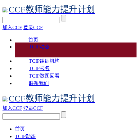
CCF教师能力提升计划
加入CCF
登录CCF
首页
TCIP动态
TCIP组织机构
TCIP报名
TCIP数图回看
联系我们
CCF教师能力提升计划
加入CCF
登录CCF
首页
TCIP动态