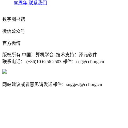
60周年
联系我们
数字图书馆
微信公众号
官方微博
版权所有 中国计算机学会 技术支持：泽元软件
联系电话： (+86)10 6256 2503 邮件：ccf@ccf.org.cn
京公网安备 11010802032778号
京ICP备13000930号-4
网站建议或者意见请发送邮件：suggest@ccf.org.cn