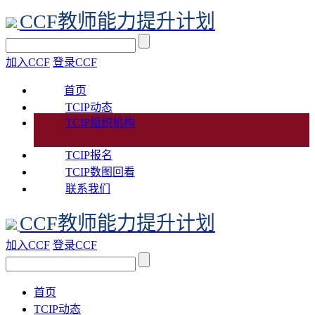
CCF教师能力提升计划
加入CCF
登录CCF
首页
TCIP动态
TCIP组织机构
TCIP报名
TCIP数图回看
联系我们
CCF教师能力提升计划
加入CCF
登录CCF
首页
TCIP动态