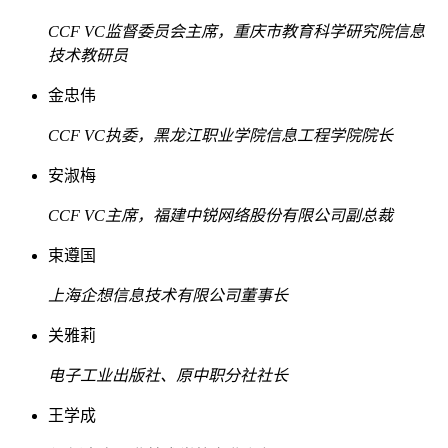
CCF VC监督委员会主席，重庆市教育科学研究院信息
技术教研员
金忠伟
CCF VC执委，黑龙江职业学院信息工程学院院长
安淑梅
CCF VC主席，福建中锐网络股份有限公司副总裁
束遵国
上海企想信息技术有限公司董事长
关雅莉
电子工业出版社、原中职分社社长
王学成