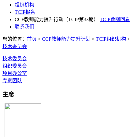
组织机构
TCIP报名
CCF教师能力提升行动（TCIP第33期）
TCIP数图回看
联系我们
您的位置：
首页
>
CCF教师能力提升计划
>
TCIP组织机构
>
技术委员会
技术委员会
组织委员会
项目办公室
专家团队
主席