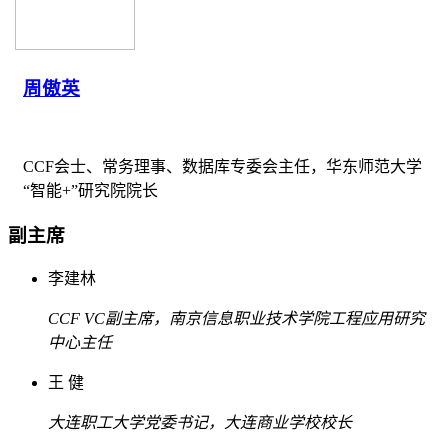
周傲英
CCF会士、常务理事、数据库专委会主任，华东师范大学
“智能+”研究院院长
副主席
李建林
CCF VC副主席，南京信息职业技术学院工程应用研究
中心主任
王 健
大连职工大学党委书记，大连商业学校校长