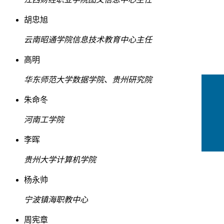
胡忠旭
云南昭通学院信息技术教育中心主任
高明
华东师范大学数据学院、贵州研究院
朱命冬
河南工学院
李晖
贵州大学计算机学院
杨永帅
宁波镇海职教中心
周宪章