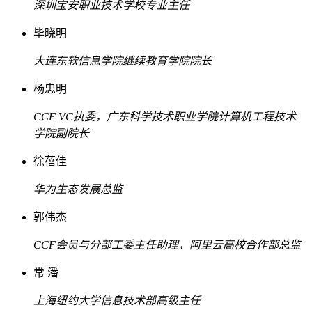
深圳宝安职业技术学校专业主任
毕晓明
大连东软信息学院继续教育学院院长
杨忠明
CCF VC执委，广东科学技术职业学院计算机工程技术
学院副院长
徐蓓佳
华为生态发展总监
郭伟杰
CCF会员与分部工委主任助理，阿里云高校合作部总监
常 潘
上海纽约大学信息技术部高级主任