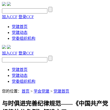
加入CCF
登录CCF
党建首页
党建动态
党委组织机构
加入CCF
登录CCF
党建首页
党建动态
党委组织机构
您的位置：
首页
>
学会党建
>
党建首页
与时俱进完善纪律规范——《中国共产党