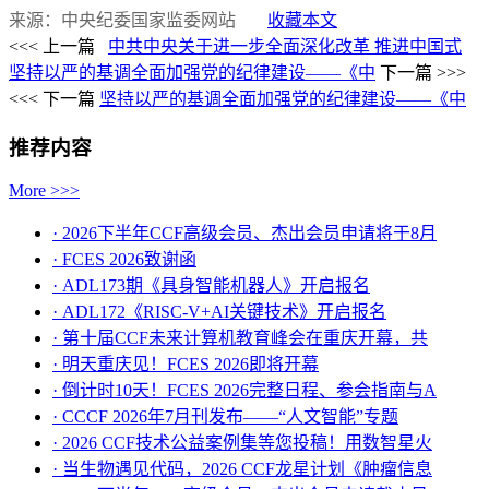
来源：中央纪委国家监委网站
收藏本文
<<< 上一篇
中共中央关于进一步全面深化改革 推进中国式
坚持以严的基调全面加强党的纪律建设——《中
下一篇 >>>
<<< 下一篇
坚持以严的基调全面加强党的纪律建设——《中
推荐内容
More >>>
· 2026下半年CCF高级会员、杰出会员申请将于8月
· FCES 2026致谢函
· ADL173期《具身智能机器人》开启报名
· ADL172《RISC-V+AI关键技术》开启报名
· 第十届CCF未来计算机教育峰会在重庆开幕，共
· ​明天重庆见！FCES 2026即将开幕
· 倒计时10天！FCES 2026完整日程、参会指南与A
· CCCF 2026年7月刊发布——“人文智能”专题
· 2026 CCF技术公益案例集等您投稿！用数智星火
· 当生物遇见代码，2026 CCF龙星计划《肿瘤信息