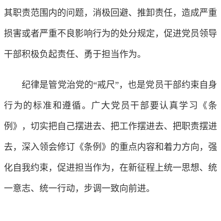
其职责范围内的问题，消极回避、推卸责任，造成严重
损害或者严重不良影响行为的处分规定，促进党员领导
干部积极负起责任、勇于担当作为。
纪律是管党治党的“戒尺”，也是党员干部约束自身
行为的标准和遵循。广大党员干部要认真学习《条
例》，切实把自己摆进去、把工作摆进去、把职责摆进
去，深入领会修订《条例》的重点内容和着力方向，强
化自我约束，促进担当作为，在新征程上统一思想、统
一意志、统一行动，步调一致向前进。