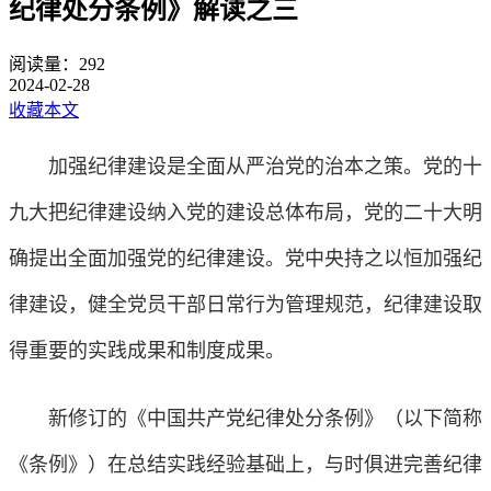
纪律处分条例》解读之三
阅读量：
292
2024-02-28
收藏本文
加强纪律建设是全面从严治党的治本之策。党的十
九大把纪律建设纳入党的建设总体布局，党的二十大明
确提出全面加强党的纪律建设。党中央持之以恒加强纪
律建设，健全党员干部日常行为管理规范，纪律建设取
得重要的实践成果和制度成果。
新修订的《中国共产党纪律处分条例》（以下简称
《条例》）在总结实践经验基础上，与时俱进完善纪律