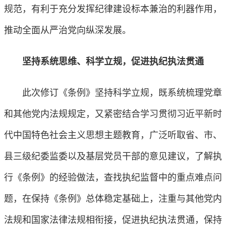
规范，有利于充分发挥纪律建设标本兼治的利器作用，
推动全面从严治党向纵深发展。
坚持系统思维、科学立规，促进执纪执法贯通
此次修订《条例》坚持科学立规，既系统梳理党章
和其他党内法规规定，又紧密结合学习贯彻习近平新时
代中国特色社会主义思想主题教育，广泛听取省、市、
县三级纪委监委以及基层党员干部的意见建议，了解执
行《条例》的经验做法，查找执纪监督中的重点难点问
题，在保持《条例》总体稳定基础上，注重与其他党内
法规和国家法律法规相衔接，促进执纪执法贯通，保持